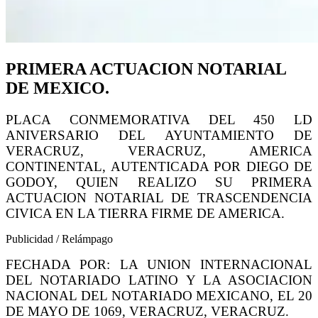
PRIMERA ACTUACION NOTARIAL
DE MEXICO.
PLACA CONMEMORATIVA DEL 450 LD
ANIVERSARIO DEL AYUNTAMIENTO DE
VERACRUZ, VERACRUZ, AMERICA
CONTINENTAL, AUTENTICADA POR DIEGO DE
GODOY, QUIEN REALIZO SU PRIMERA
ACTUACION NOTARIAL DE TRASCENDENCIA
CIVICA EN LA TIERRA FIRME DE AMERICA.
Publicidad / Relámpago
FECHADA POR: LA UNION INTERNACIONAL
DEL NOTARIADO LATINO Y LA ASOCIACION
NACIONAL DEL NOTARIADO MEXICANO, EL 20
DE MAYO DE 1069, VERACRUZ, VERACRUZ.