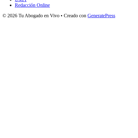
Redacción Online
© 2026 Tu Abogado en Vivo
• Creado con
GeneratePress