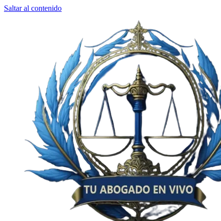
Saltar al contenido