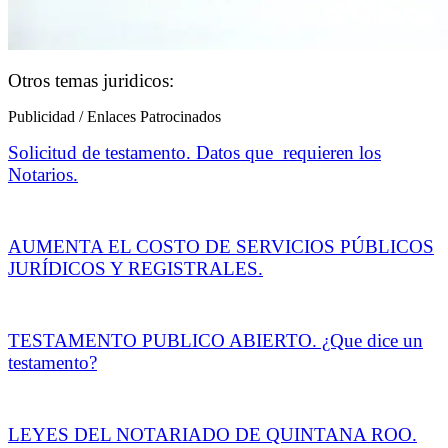
Otros temas juridicos:
Publicidad / Enlaces Patrocinados
Solicitud de testamento. Datos que requieren los
Notarios.
AUMENTA EL COSTO DE SERVICIOS PÚBLICOS
JURÍDICOS Y REGISTRALES.
TESTAMENTO PUBLICO ABIERTO. ¿Que dice un
testamento?
LEYES DEL NOTARIADO DE QUINTANA ROO.