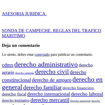
ASESORIA JURIDICA.
SONDA DE CAMPECHE. REGLAS DEL TRAFICO
MARITIMO
Deja un comentario
Lo siento, debes estar
conectado
para publicar un comentario.
derecho administrativo
cdmx
derecho
derecho civil
derecho
agrario
derecho castrense
derecho en
constitucional
derecho de amparo
general
derecho familiar
derecho financiero
derecho laboral
derecho internacional
derecho fiscal
derecho mercantil
derecho legislativo
derecho municipal
derecho