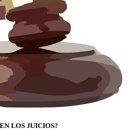
EN LOS JUICIOS?