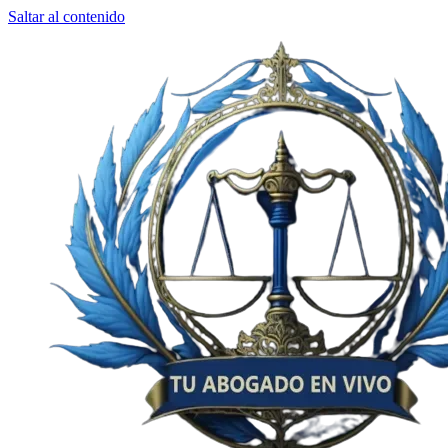
Saltar al contenido