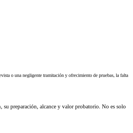
vista o una negligente tramitación y ofrecimiento de pruebas, la falta
ón, su preparación, alcance y valor probatorio. No es solo