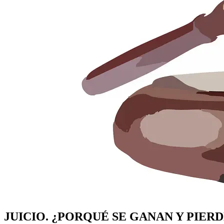
JUICIO. ¿PORQUÉ SE GANAN Y PIERD