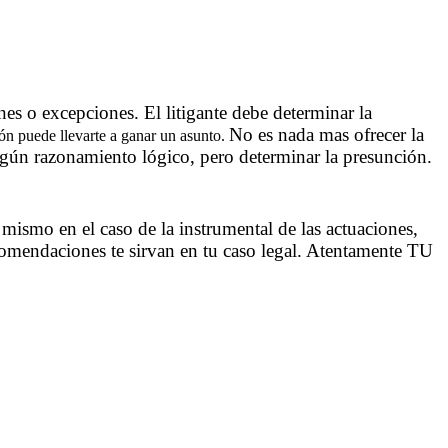
es o excepciones. El litigante debe determinar la
No es nada mas ofrecer la
n puede llevarte a ganar un asunto.
algún razonamiento lógico, pero determinar la presunción.
mismo en el caso de la instrumental de las actuaciones,
omendaciones te sirvan en tu caso legal. Atentamente TU