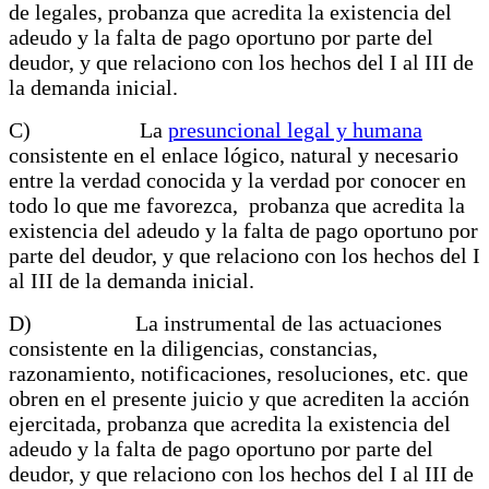
de legales, probanza que acredita la existencia del
adeudo y la falta de pago oportuno por parte del
deudor, y que relaciono con los hechos del I al III de
la demanda inicial.
C) La
presuncional legal y humana
consistente en el enlace lógico, natural y necesario
entre la verdad conocida y la verdad por conocer en
todo lo que me favorezca, probanza que acredita la
existencia del adeudo y la falta de pago oportuno por
parte del deudor, y que relaciono con los hechos del I
al III de la demanda inicial.
D) La instrumental de las actuaciones
consistente en la diligencias, constancias,
razonamiento, notificaciones, resoluciones, etc. que
obren en el presente juicio y que acrediten la acción
ejercitada, probanza que acredita la existencia del
adeudo y la falta de pago oportuno por parte del
deudor, y que relaciono con los hechos del I al III de