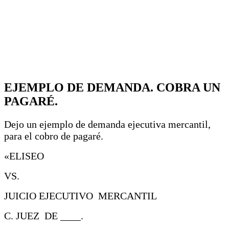
EJEMPLO DE DEMANDA. COBRA UN
PAGARÉ.
Dejo un ejemplo de demanda ejecutiva mercantil,
para el cobro de pagaré.
«ELISEO
VS.
JUICIO EJECUTIVO MERCANTIL
C. JUEZ DE ____.