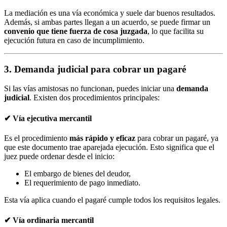
La mediación es una vía económica y suele dar buenos resultados.
Además, si ambas partes llegan a un acuerdo, se puede firmar un
convenio que tiene fuerza de cosa juzgada
, lo que facilita su
ejecución futura en caso de incumplimiento.
3. Demanda judicial para cobrar un pagaré
Si las vías amistosas no funcionan, puedes iniciar una
demanda
judicial
. Existen dos procedimientos principales:
✔
Vía ejecutiva mercantil
Es el procedimiento
más rápido y eficaz
para cobrar un pagaré, ya
que este documento trae aparejada ejecución. Esto significa que el
juez puede ordenar desde el inicio:
El embargo de bienes del deudor,
El requerimiento de pago inmediato.
Esta vía aplica cuando el pagaré cumple todos los requisitos legales.
✔
Vía ordinaria mercantil