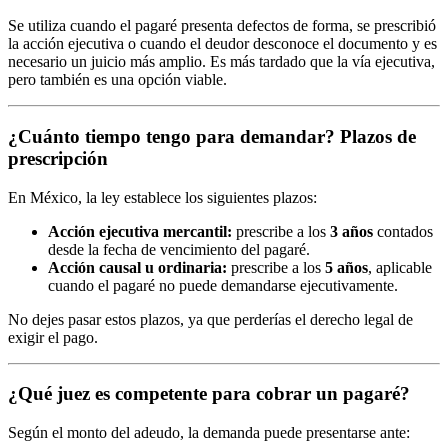
Se utiliza cuando el pagaré presenta defectos de forma, se prescribió
la acción ejecutiva o cuando el deudor desconoce el documento y es
necesario un juicio más amplio. Es más tardado que la vía ejecutiva,
pero también es una opción viable.
¿Cuánto tiempo tengo para demandar? Plazos de
prescripción
En México, la ley establece los siguientes plazos:
Acción ejecutiva mercantil:
prescribe a los
3 años
contados
desde la fecha de vencimiento del pagaré.
Acción causal u ordinaria:
prescribe a los
5 años
, aplicable
cuando el pagaré no puede demandarse ejecutivamente.
No dejes pasar estos plazos, ya que perderías el derecho legal de
exigir el pago.
¿Qué juez es competente para cobrar un pagaré?
Según el monto del adeudo, la demanda puede presentarse ante: