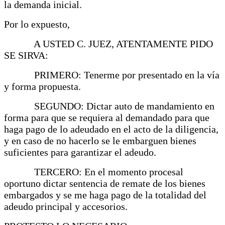
la demanda inicial.
Por lo expuesto,
A USTED C. JUEZ, ATENTAMENTE PIDO
SE SIRVA:
PRIMERO: Tenerme por presentado en la vía
y forma propuesta.
SEGUNDO: Dictar auto de mandamiento en
forma para que se requiera al demandado para que
haga pago de lo adeudado en el acto de la diligencia,
y en caso de no hacerlo se le embarguen bienes
suficientes para garantizar el adeudo.
TERCERO: En el momento procesal
oportuno dictar sentencia de remate de los bienes
embargados y se me haga pago de la totalidad del
adeudo principal y accesorios.