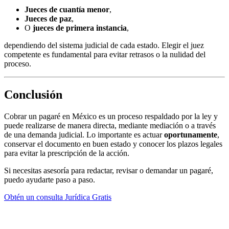
Jueces de cuantía menor
,
Jueces de paz
,
O
jueces de primera instancia
,
dependiendo del sistema judicial de cada estado. Elegir el juez
competente es fundamental para evitar retrasos o la nulidad del
proceso.
Conclusión
Cobrar un pagaré en México es un proceso respaldado por la ley y
puede realizarse de manera directa, mediante mediación o a través
de una demanda judicial. Lo importante es actuar
oportunamente
,
conservar el documento en buen estado y conocer los plazos legales
para evitar la prescripción de la acción.
Si necesitas asesoría para redactar, revisar o demandar un pagaré,
puedo ayudarte paso a paso.
Obtén un consulta Jurídica Gratis