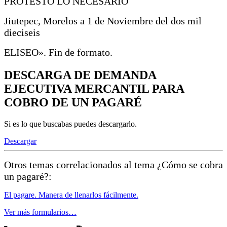
PROTESTO LO NECESARIO
Jiutepec, Morelos a 1 de Noviembre del dos mil
dieciseis
ELISEO». Fin de formato.
DESCARGA DE DEMANDA
EJECUTIVA MERCANTIL PARA
COBRO DE UN PAGARÉ
Si es lo que buscabas puedes descargarlo.
Descargar
Otros temas correlacionados al tema ¿Cómo se cobra
un pagaré?:
El pagare. Manera de llenarlos fácilmente.
Ver más formularios…