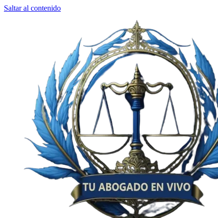
Saltar al contenido