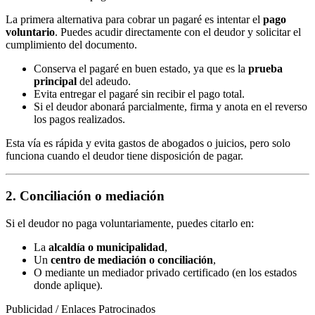
La primera alternativa para cobrar un pagaré es intentar el
pago
voluntario
. Puedes acudir directamente con el deudor y solicitar el
cumplimiento del documento.
Conserva el pagaré en buen estado, ya que es la
prueba
principal
del adeudo.
Evita entregar el pagaré sin recibir el pago total.
Si el deudor abonará parcialmente, firma y anota en el reverso
los pagos realizados.
Esta vía es rápida y evita gastos de abogados o juicios, pero solo
funciona cuando el deudor tiene disposición de pagar.
2. Conciliación o mediación
Si el deudor no paga voluntariamente, puedes citarlo en:
La
alcaldía o municipalidad
,
Un
centro de mediación o conciliación
,
O mediante un mediador privado certificado (en los estados
donde aplique).
Publicidad / Enlaces Patrocinados