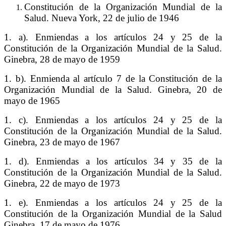
Constitución de la Organización Mundial de la
Salud. Nueva York, 22 de julio de 1946
1. a). Enmiendas a los artículos 24 y 25 de la
Constitución de la Organización Mundial de la Salud.
Ginebra, 28 de mayo de 1959
1. b). Enmienda al artículo 7 de la Constitución de la
Organización Mundial de la Salud. Ginebra, 20 de
mayo de 1965
1. c). Enmiendas a los artículos 24 y 25 de la
Constitución de la Organización Mundial de la Salud.
Ginebra, 23 de mayo de 1967
1. d). Enmiendas a los artículos 34 y 35 de la
Constitución de la Organización Mundial de la Salud.
Ginebra, 22 de mayo de 1973
1. e). Enmiendas a los artículos 24 y 25 de la
Constitución de la Organización Mundial de la Salud
Ginebra, 17 de mayo de 1976