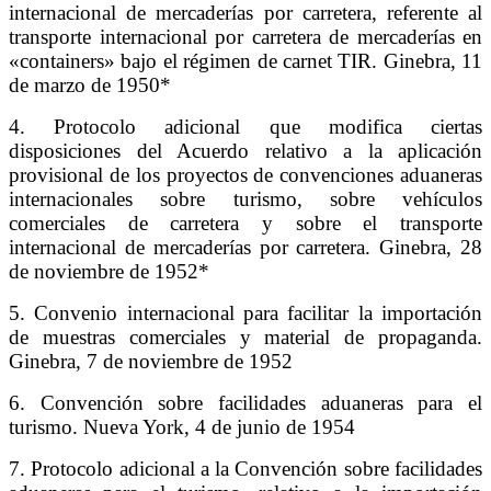
internacional de mercaderías por carretera, referente al
transporte internacional por carretera de mercaderías en
«containers» bajo el régimen de carnet TIR. Ginebra, 11
de marzo de 1950*
4. Protocolo adicional que modifica ciertas
disposiciones del Acuerdo relativo a la aplicación
provisional de los proyectos de convenciones aduaneras
internacionales sobre turismo, sobre vehículos
comerciales de carretera y sobre el transporte
internacional de mercaderías por carretera. Ginebra, 28
de noviembre de 1952*
5. Convenio internacional para facilitar la importación
de muestras comerciales y material de propaganda.
Ginebra, 7 de noviembre de 1952
6. Convención sobre facilidades aduaneras para el
turismo. Nueva York, 4 de junio de 1954
7. Protocolo adicional a la Convención sobre facilidades