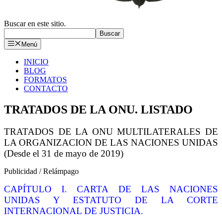
Buscar en este sitio.
Buscar
Menú
INICIO
BLOG
FORMATOS
CONTACTO
TRATADOS DE LA ONU. LISTADO
TRATADOS DE LA ONU MULTILATERALES DE
LA ORGANIZACION DE LAS NACIONES UNIDAS
(Desde el 31 de mayo de 2019)
Publicidad / Relámpago
CAPÍTULO I. CARTA DE LAS NACIONES
UNIDAS Y ESTATUTO DE LA CORTE
INTERNACIONAL DE JUSTICIA.