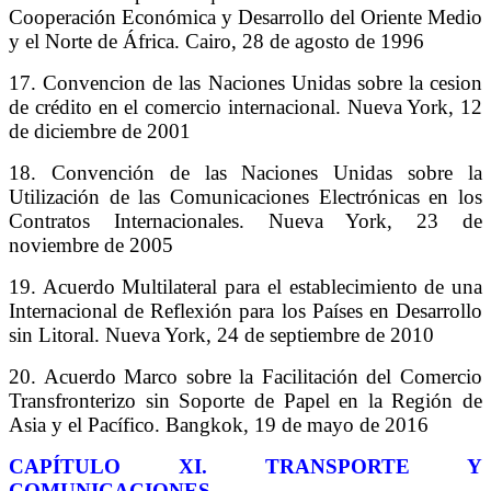
Cooperación Económica y Desarrollo del Oriente Medio
y el Norte de África. Cairo, 28 de agosto de 1996
17. Convencion de las Naciones Unidas sobre la cesion
de crédito en el comercio internacional. Nueva York, 12
de diciembre de 2001
18. Convención de las Naciones Unidas sobre la
Utilización de las Comunicaciones Electrónicas en los
Contratos Internacionales. Nueva York, 23 de
noviembre de 2005
19. Acuerdo Multilateral para el establecimiento de una
Internacional de Reflexión para los Países en Desarrollo
sin Litoral. Nueva York, 24 de septiembre de 2010
20. Acuerdo Marco sobre la Facilitación del Comercio
Transfronterizo sin Soporte de Papel en la Región de
Asia y el Pacífico. Bangkok, 19 de mayo de 2016
C
APÍTULO
XI. T
RANSPORTE Y
COMUNICACIONES