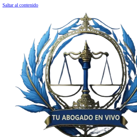
Saltar al contenido