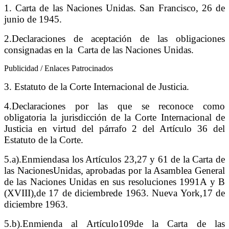
1. Carta de las Naciones Unidas. San Francisco, 26 de
junio de 1945.
2.Declaraciones de aceptación de las obligaciones
consignadas en la Carta de las Naciones Unidas.
Publicidad / Enlaces Patrocinados
3. Estatuto de la Corte Internacional de Justicia.
4.Declaraciones por las que se reconoce como
obligatoria la jurisdicción de la Corte Internacional de
Justicia en virtud del párrafo 2 del Artículo 36 del
Estatuto de la Corte.
5.a).Enmiendasa los Artículos 23,27 y 61 de la Carta de
las NacionesUnidas, aprobadas por la Asamblea General
de las Naciones Unidas en sus resoluciones 1991A y B
(XVIII),de 17 de diciembrede 1963. Nueva York,17 de
diciembre 1963.
5.b).Enmienda al Artículo109de la Carta de las