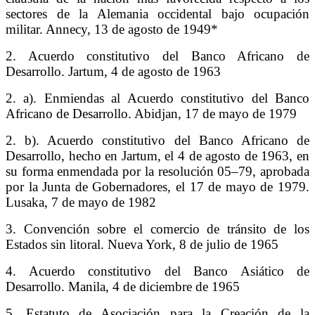
sectores de la Alemania occidental bajo ocupación
militar. Annecy, 13 de agosto de 1949*
2. Acuerdo constitutivo del Banco Africano de
Desarrollo. Jartum, 4 de agosto de 1963
2. a). Enmiendas al Acuerdo constitutivo del Banco
Africano de Desarrollo. Abidjan, 17 de mayo de 1979
2. b). Acuerdo constitutivo del Banco Africano de
Desarrollo, hecho en Jartum, el 4 de agosto de 1963, en
su forma enmendada por la resolución 05–79, aprobada
por la Junta de Gobernadores, el 17 de mayo de 1979.
Lusaka, 7 de mayo de 1982
3. Convención sobre el comercio de tránsito de los
Estados sin litoral. Nueva York, 8 de julio de 1965
4. Acuerdo constitutivo del Banco Asiático de
Desarrollo. Manila, 4 de diciembre de 1965
5. Estatuto de Asociación para la Creación de la