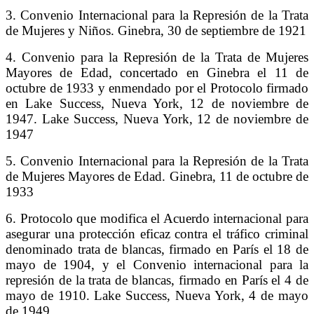
3. Convenio Internacional para la Represión de la Trata
de Mujeres y Niños. Ginebra, 30 de septiembre de 1921
4. Convenio para la Represión de la Trata de Mujeres
Mayores de Edad, concertado en Ginebra el 11 de
octubre de 1933 y enmendado por el Protocolo firmado
en Lake Success, Nueva York, 12 de noviembre de
1947. Lake Success, Nueva York, 12 de noviembre de
1947
5. Convenio Internacional para la Represión de la Trata
de Mujeres Mayores de Edad. Ginebra, 11 de octubre de
1933
6. Protocolo que modifica el Acuerdo internacional para
asegurar una protección eficaz contra el tráfico criminal
denominado trata de blancas, firmado en París el 18 de
mayo de 1904, y el Convenio internacional para la
represión de la trata de blancas, firmado en París el 4 de
mayo de 1910. Lake Success, Nueva York, 4 de mayo
de 1949