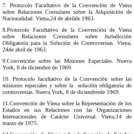
7. Protocolo Facultativo de la Convención de Viena
sobre Relaciones Consulares sobre la Adquisición de
Nacionalidad. Viena,24 de abrilde 1963.
8.Protocolo Facultativo de la Convención de Viena
sobre Relaciones Consulares sobre Jurisdicción
Obligatoria para la Solución de Controversias. Viena,
24de abril de 1963.
9.Convención sobre las Misiones Especiales. Nueva
York, 8 de diciembre de 1969.
10. Protocolo facultativo de la Convención sobre las
misiones especiales y sobre la solución obligatoria de
controversias. Nueva York, 8 de diciembrede 1969.
11.Convención de Viena sobre la Representación de los
Estados en sus Relaciones con las Organizaciones
Internacionales de Carácter Universal. Viena,14 de
marzo de 1975.