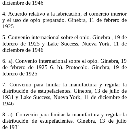
diciembre de 1946
4. Acuerdo relativo a la fabricación, el comercio interior
y el uso de opio preparado. Ginebra, 11 de febrero de
1925
5. Convenio internacional sobre el opio. Ginebra , 19 de
febrero de 1925 y Lake Success, Nueva York, 11 de
diciembre de 1946
6. a). Convenio internacional sobre el opio. Ginebra, 19
de febrero de 1925 6. b). Protocolo. Ginebra, 19 de
febrero de 1925
7. Convenio para limitar la manufactura y regular la
distribución de estupefacientes. Ginebra, 13 de julio de
1931 y Lake Success, Nueva York, 11 de diciembre de
1946
8. a). Convenio para limitar la manufactura y regular la
distribución de estupefacientes. Ginebra, 13 de julio
de 1931