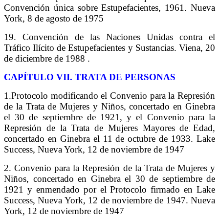
Convención única sobre Estupefacientes, 1961. Nueva
York, 8 de agosto de 1975
19. Convención de las Naciones Unidas contra el
Tráfico Ilícito de Estupefacientes y Sustancias. Viena, 20
de diciembre de 1988 .
C
APÍTULO
VII. T
RATA DE PERSONAS
1.Protocolo modificando el Convenio para la Represión
de la Trata de Mujeres y Niños, concertado en Ginebra
el 30 de septiembre de 1921, y el Convenio para la
Represión de la Trata de Mujeres Mayores de Edad,
concertado en Ginebra el 11 de octubre de 1933. Lake
Success, Nueva York, 12 de noviembre de 1947
2. Convenio para la Represión de la Trata de Mujeres y
Niños, concertado en Ginebra el 30 de septiembre de
1921 y enmendado por el Protocolo firmado en Lake
Success, Nueva York, 12 de noviembre de 1947. Nueva
York, 12 de noviembre de 1947