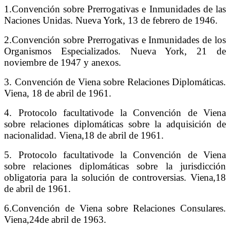
1.Convención sobre Prerrogativas e Inmunidades de las
Naciones Unidas. Nueva York, 13
de febrero de 1946.
2.Convención sobre Prerrogativas e Inmunidades de los
Organismos Especializados.
Nueva York, 21 de
noviembre de 1947 y anexos.
3. Convención de Viena sobre Relaciones Diplomáticas.
Viena, 18 de abril de 1961.
4. Protocolo facultativode la Convención de Viena
sobre relaciones diplomáticas sobre la adquisición de
nacionalidad. Viena,18 de abril de 1961.
5. Protocolo facultativode la Convención de Viena
sobre relaciones diplomáticas sobre la jurisdicción
obligatoria para la solución de controversias. Viena,18
de abril de 1961.
6.Convención de Viena sobre Relaciones Consulares.
Viena,24de abril de 1963.