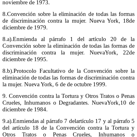
noviembre de 1973.
8.Convención sobre la eliminación de todas las formas
de discriminación contra la mujer.
Nueva York, 18de
diciembre de 1979.
8.a).Enmienda al párrafo 1 del artículo 20 de la
Convención sobre la eliminación de todas las
formas de
discriminación contra la mujer. NuevaYork, 22de
diciembre de 1995.
8.b).Protocolo Facultativo de la Convención sobre la
eliminación de todas las formas de discriminación contra
la mujer. Nueva York, 6 de de octubre 1999.
9. Convención contra la Tortura y Otros Tratos o Penas
Crueles, Inhumanos o Degradantes.
NuevaYork,10 de
diciembre de 1984.
9.a).Enmiendas al párrafo 7 delartículo 17 y al párrafo 5
del artículo 18 de la Convención contra la Tortura y
Otros Tratos o Penas Crueles, Inhumanos o