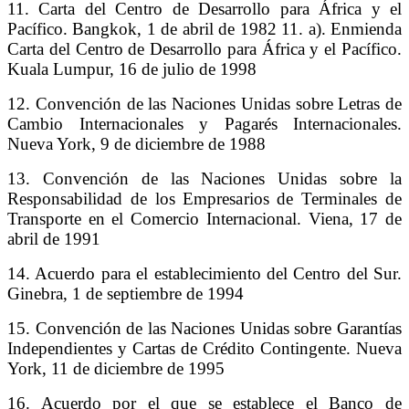
11. Carta del Centro de Desarrollo para África y el
Pacífico. Bangkok, 1 de abril de 1982 11. a). Enmienda
Carta del Centro de Desarrollo para África y el Pacífico.
Kuala Lumpur, 16 de julio de 1998
12. Convención de las Naciones Unidas sobre Letras de
Cambio Internacionales y Pagarés Internacionales.
Nueva York, 9 de diciembre de 1988
13. Convención de las Naciones Unidas sobre la
Responsabilidad de los Empresarios de Terminales de
Transporte en el Comercio Internacional. Viena, 17 de
abril de 1991
14. Acuerdo para el establecimiento del Centro del Sur.
Ginebra, 1 de septiembre de 1994
15. Convención de las Naciones Unidas sobre Garantías
Independientes y Cartas de Crédito Contingente. Nueva
York, 11 de diciembre de 1995
16. Acuerdo por el que se establece el Banco de