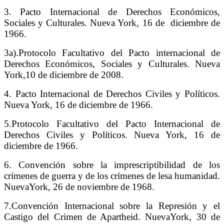
3. Pacto Internacional de Derechos Económicos,
Sociales y Culturales. Nueva York, 16 de diciembre de
1966.
3a).Protocolo Facultativo del Pacto internacional de
Derechos Económicos, Sociales y Culturales. Nueva
York,10 de diciembre de 2008.
4. Pacto Internacional de Derechos Civiles y Políticos.
Nueva York, 16 de diciembre de 1966.
5.Protocolo Facultativo del Pacto Internacional de
Derechos Civiles y Políticos. Nueva York, 16 de
diciembre de 1966.
6. Convención sobre la imprescriptibilidad de los
crímenes de guerra y de los crímenes de lesa
humanidad.
NuevaYork, 26 de noviembre de 1968.
7.Convención Internacional sobre la Represión y el
Castigo del Crimen de Apartheid. NuevaYork, 30 de