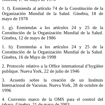
1. f). Enmienda al artículo 74 de la Constitución de la
Organización Mundial de la Salud. Ginebra, 18 de
mayo de 1978
1. g). Enmiendas a los artículos 24 y 25 de la
Constitución de la Organización Mundial de la Salud.
Ginebra, 12 de mayo de 1986
1. h). Enmiendas a los artículos 24 y 25 de la
Constitución de la Organización Mundial de la Salud.
Ginebra, 16 de Mayo de 1998
2. Protocolo relativo a la Office international d’hygiène
publique. Nueva York, 22 de julio de 1946
3. Acuerdo sobre la creación de un Instituto
Internacional de Vacunas. Nueva York, 28 de octubre de
1996
4. Convenio marco de la OMS para el control del
tabaco. Ginebra, 21 de mayo de 2003