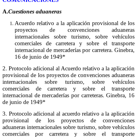
A.
Cuestiones aduaneras
Acuerdo relativo a la aplicación provisional de los
proyectos de convenciones aduaneras
internacionales sobre turismo, sobre vehículos
comerciales de carretera y sobre el transporte
internacional de mercaderías por carretera. Ginebra,
16 de junio de 1949*
2. Protocolo adicional al Acuerdo relativo a la aplicación
provisional de los proyectos de convenciones aduaneras
internacionales sobre turismo, sobre vehículos
comerciales de carretera y sobre el transporte
internacional de mercaderías por carreteras. Ginebra, 16
de junio de 1949*
3. Protocolo adicional al acuerdo relativo a la aplicación
provisional de los proyectos de convenciones
aduaneras internacionales sobre turismo, sobre vehículos
comerciales por carretera y sobre el transporte