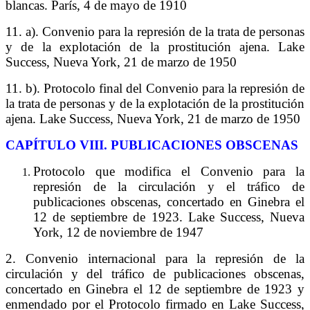
blancas. París, 4 de mayo de 1910
11. a). Convenio para la represión de la trata de personas
y de la explotación de la prostitución ajena. Lake
Success, Nueva York, 21 de marzo de 1950
11. b). Protocolo final del Convenio para la represión de
la trata de personas y de la explotación de la prostitución
ajena. Lake Success, Nueva York, 21 de marzo de 1950
C
APÍTULO
VIII. P
UBLICACIONES OBSCENAS
Protocolo que modifica el Convenio para la
represión de la circulación y el tráfico de
publicaciones obscenas, concertado en Ginebra el
12 de septiembre de 1923. Lake Success, Nueva
York, 12 de noviembre de 1947
2. Convenio internacional para la represión de la
circulación y del tráfico de publicaciones obscenas,
concertado en Ginebra el 12 de septiembre de 1923 y
enmendado por el Protocolo firmado en Lake Success,