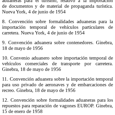
aduaneras para el turismo, relativo a la importación
de documentos y de material de propaganda turística.
Nueva York, 4 de junio de 1954
8. Convención sobre formalidades aduaneras para la
importación temporal de vehículos particulares de
carretera. Nueva York, 4 de junio de 1954
9. Convención aduanera sobre contenedores. Ginebra,
18 de mayo de 1956
10. Convenio aduanero sobre importación temporal de
vehículos comerciales de transporte por carretera.
Ginebra, 18 de mayo de 1956
11. Convención aduanera sobre la importación temporal
para uso privado de aeronaves y de embarcaciones de
recreo. Ginebra, 18 de mayo de 1956
12. Convención sobre formalidades aduaneras para los
repuestos para reparación de vagones EUROP. Ginebra,
15 de enero de 1958