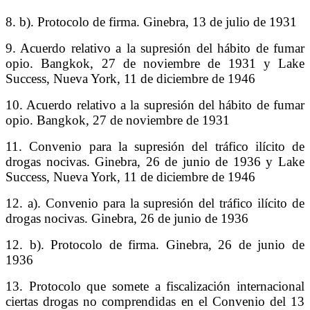
8. b). Protocolo de firma. Ginebra, 13 de julio de 1931
9. Acuerdo relativo a la supresión del hábito de fumar
opio. Bangkok, 27 de noviembre de 1931 y Lake
Success, Nueva York, 11 de diciembre de 1946
10. Acuerdo relativo a la supresión del hábito de fumar
opio. Bangkok, 27 de noviembre de 1931
11. Convenio para la supresión del tráfico ilícito de
drogas nocivas. Ginebra, 26 de junio de 1936 y Lake
Success, Nueva York, 11 de diciembre de 1946
12. a). Convenio para la supresión del tráfico ilícito de
drogas nocivas. Ginebra, 26 de junio de 1936
12. b). Protocolo de firma. Ginebra, 26 de junio de
1936
13. Protocolo que somete a fiscalización internacional
ciertas drogas no comprendidas en el Convenio del 13