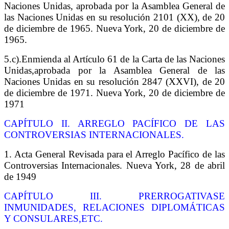
Naciones Unidas, aprobada por la Asamblea General de
las Naciones Unidas en su resolución 2101 (XX), de 20
de diciembre de 1965. Nueva York, 20 de diciembre de
1965.
5.c).Enmienda al Artículo 61 de la Carta de las Naciones
Unidas,aprobada por la Asamblea General de las
Naciones Unidas en su resolución 2847 (XXVI), de 20
de diciembre de 1971.
Nueva York, 20 de diciembre de
1971
CAPÍTULO
II. ARREGLO PACÍFICO DE LAS
CONTROVERSIAS INTERNACIONALES.
1. Acta General Revisada para el Arreglo Pacífico de las
Controversias Internacionales.
Nueva York, 28 de abril
de 1949
CAPÍTULO III. PRERROGATIVASE
INMUNIDADES, RELACIONES DIPLOMÁTICAS
Y CONSULARES,ETC.