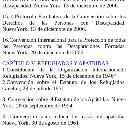
Discapacidad. Nueva York, 13 de diciembre de 2006.
15.a).Protocolo Facultativo de la Convención sobre los
Derechos de las Personas con Discapacidad.
NuevaYork, 13 de diciembre de 2006.
16.Convención Internacional para la Protección de todas
las Personas contra las Desapariciones Forzadas.
NuevaYork, 20 de diciembrede 2006
CAPÍTULO
V. REFUGIADOS Y APATRIDAS
1.Constitución de la Organización Internacionalde
Refugiados. Nueva York, 15 de diciembre de 1946*
2.Convención sobre el Estatuto de los Refugiados.
Ginebra, 28 de juliode 1951.
3. Convención sobre el Estatuto de los Apátridas. Nueva
York, 28 de septiembre de 1954.
4. Convención para reducir los casos de apatridia.
Nueva York, 30 de agosto de 1961