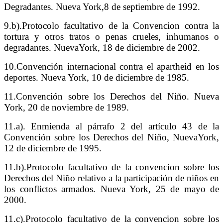
Degradantes. Nueva York,8 de septiembre de 1992.
9.b).Protocolo facultativo de la Convencion contra la
tortura y otros tratos o penas crueles, inhumanos o
degradantes. NuevaYork, 18 de diciembre de 2002.
10.Convención internacional contra el apartheid en los
deportes. Nueva York, 10 de diciembre
de 1985.
11.Convención sobre los Derechos del Niño. Nueva
York, 20 de noviembre de 1989.
11.a). Enmienda al párrafo 2 del artículo 43 de la
Convención sobre los Derechos del Niño,
NuevaYork,
12 de diciembre de 1995.
11.b).Protocolo facultativo de la convencion sobre los
Derechos del Niño relativo a la participación de niños en
los conflictos armados. Nueva York, 25 de mayo de
2000.
11.c).Protocolo facultativo de la convencion sobre los