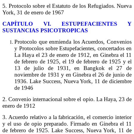
5. Protocolo sobre el Estatuto de los Refugiados. Nueva
York, 31 de enero de 1967
C
APÍTULO
VI. E
STUPEFACIENTES Y
SUSTANCIAS PSICOTROPICAS
Protocolo que enmienda los Acuerdos, Convenios
y Protocolos sobre Estupefacientes, concertados en
La Haya el 23 de enero de 1912, en Ginebra el 11
de febrero de 1925, el 19 de febrero de 1925 y el
13 de julio de 1931, en Bangkok el 27 de
noviembre de 1931 y en Ginebra el 26 de junio de
1936. Lake Success, Nueva York, 11 de diciembre
de 1946
2. Convenio internacional sobre el opio. La Haya, 23 de
enero de 1912
3. Acuerdo relativo a la fabricación, el comercio interior
y el uso de opio preparado. Firmado en Ginebra el 11
de febrero de 1925. Lake Success, Nueva York, 11 de