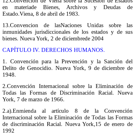
12.Convención de Viena sobre la Sucesión de Estados
en materiade Bienes, Archivos y Deudas
de
Estado.Viena, 8 de abril de 1983.
13.Convencion de lasNaciones Unidas sobre las
inmunidades jurisdiccionales de los estados y de sus
bienes. Nueva York, 2 de diciembrede 2004
CAPÍTULO IV. DERECHOS HUMANOS.
1. Convención para la Prevención y la Sanción del
Delito de Genocidio. Nueva York, 9 de diciembre de
1948.
2.Convención Internacional sobre la Eliminación de
Todas las Formas de Discriminación
Racial. Nueva
York, 7 de marzo de 1966.
2.a).Enmienda al artículo 8 de la Convención
Internacional sobre la Eliminación de Todas las Formas
de discriminación Racial. Nueva York,15 de enero de
1992