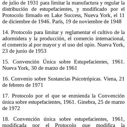
de julio de 1931 para limitar la manufactura y regular la
distribución de estupefacientes, y modificado por el
Protocolo firmado en Lake Success, Nueva York, el 11
de diciembre de 1946. París, 19 de noviembre de 1948
14. Protocolo para limitar y reglamentar el cultivo de la
adormidera y la producción, el comercio internacional,
el comercio al por mayor y el uso del opio. Nueva York,
23 de junio de 1953
15. Convención Única sobre Estupefacientes, 1961.
Nueva York, 30 de marzo de 1961
16. Convenio sobre Sustancias Psicotrópicas. Viena, 21
de febrero de 1971
17. Protocolo por el que se enmienda la Convención
única sobre estupefacientes, 1961. Ginebra, 25 de marzo
de 1972
18. Convención única sobre estupefacientes, 1961,
modificada por el Protocolo que modifica la