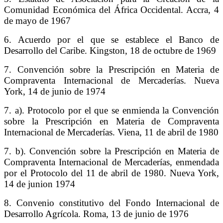
Comunidad Económica del África Occidental. Accra, 4
de mayo de 1967
6. Acuerdo por el que se establece el Banco de
Desarrollo del Caribe. Kingston, 18 de octubre de 1969
7. Convención sobre la Prescripción en Materia de
Compraventa Internacional de Mercaderías. Nueva
York, 14 de junio de 1974
7. a). Protocolo por el que se enmienda la Convención
sobre la Prescripción en Materia de Compraventa
Internacional de Mercaderías. Viena, 11 de abril de 1980
7. b). Convención sobre la Prescripción en Materia de
Compraventa Internacional de Mercaderías, enmendada
por el Protocolo del 11 de abril de 1980. Nueva York,
14 de junion 1974
8. Convenio constitutivo del Fondo Internacional de
Desarrollo Agrícola. Roma, 13 de junio de 1976