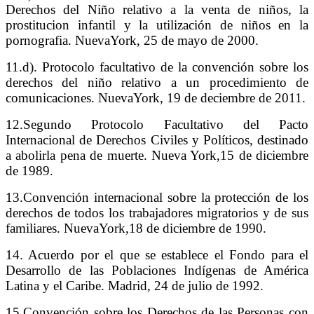
Derechos del Niño relativo a la venta de niños, la
prostitucion infantil y la utilización de niños en la
pornografia. NuevaYork, 25 de mayo de 2000.
11.d). Protocolo facultativo de la convención sobre los
derechos del niño relativo a un procedimiento de
comunicaciones. NuevaYork, 19 de deciembre de 2011.
12.Segundo Protocolo Facultativo del Pacto
Internacional de Derechos Civiles y Políticos, destinado
a abolirla pena de muerte. Nueva York,15 de diciembre
de 1989.
13.Convención internacional sobre la protección de los
derechos de todos los trabajadores migratorios y de sus
familiares. NuevaYork,18 de diciembre de 1990.
14. Acuerdo por el que se establece el Fondo para el
Desarrollo de las Poblaciones Indígenas de América
Latina y el Caribe. Madrid, 24 de julio de 1992.
15.Convención sobre los Derechos de las Personas con