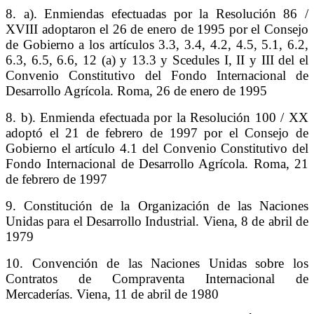
8. a). Enmiendas efectuadas por la Resolución 86 /
XVIII adoptaron el 26 de enero de 1995 por el Consejo
de Gobierno a los artículos 3.3, 3.4, 4.2, 4.5, 5.1, 6.2,
6.3, 6.5, 6.6, 12 (a) y 13.3 y Scedules I, II y III del el
Convenio Constitutivo del Fondo Internacional de
Desarrollo Agrícola. Roma, 26 de enero de 1995
8. b). Enmienda efectuada por la Resolución 100 / XX
adoptó el 21 de febrero de 1997 por el Consejo de
Gobierno el artículo 4.1 del Convenio Constitutivo del
Fondo Internacional de Desarrollo Agrícola. Roma, 21
de febrero de 1997
9. Constitución de la Organización de las Naciones
Unidas para el Desarrollo Industrial. Viena, 8 de abril de
1979
10. Convención de las Naciones Unidas sobre los
Contratos de Compraventa Internacional de
Mercaderías. Viena, 11 de abril de 1980