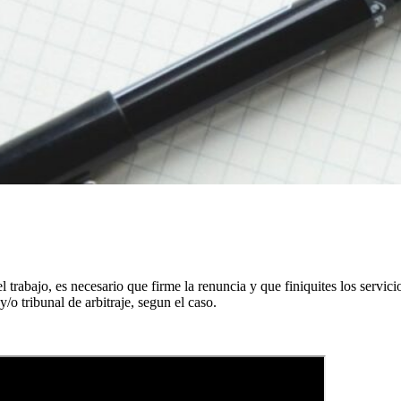
ajo, es necesario que firme la renuncia y que finiquites los servicios
y/o tribunal de arbitraje, segun el caso.