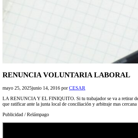
RENUNCIA VOLUNTARIA LABORAL
mayo 25, 2025
junio 14, 2016
por
CESAR
LA RENUNCIA Y EL FINIQUITO. Si tu trabajador se va a retirar del trab
que ratificar ante la junta local de conciliación y arbitraje mas cercana 
Publicidad / Relámpago