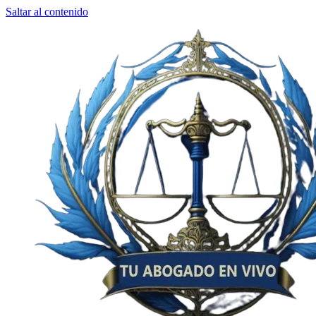
Saltar al contenido