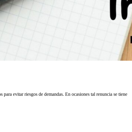
 para evitar riesgos de demandas. En ocasiones tal renuncia se tiene