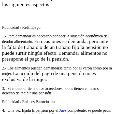
los siguientes aspectos:
Publicidad / Relámpago
1.- Para demandar es necesario conocer la situación económica del
En ocasiones se demanda, pero ante
deudor alimentario.
la falta de trabajo o de un trabajo fijo la pensión no
puede surtir ningún efecto.
emandar alimentos no
D
presupone el pago de la pensión.
2.- Los alimentos pueden demandarse tanto por el varón como por la
La acción del pago de una pensión no es
mujer.
exclusiva de la mujer.
3.- Si el deudor tiene otros acreedores, todos tienen el mismo
derecho de recibir una pensión.
Publicidad / Enlaces Patrocinados
4.- Una vez fijada la pensión por el
Juez
competente, se puede pedir