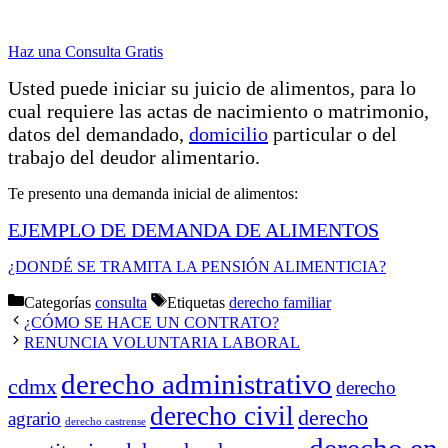
Haz una Consulta Gratis
Usted puede iniciar su juicio de alimentos, para lo
cual requiere las actas de nacimiento o matrimonio,
datos del demandado,
domicilio
particular o del
trabajo del deudor alimentario.
Te presento una demanda inicial de alimentos:
EJEMPLO DE DEMANDA DE ALIMENTOS
¿DONDÉ SE TRAMITA LA PENSIÓN ALIMENTICIA?
Categorías
consulta
Etiquetas
derecho familiar
¿CÓMO SE HACE UN CONTRATO?
RENUNCIA VOLUNTARIA LABORAL
derecho administrativo
cdmx
derecho
derecho civil
derecho
agrario
derecho castrense