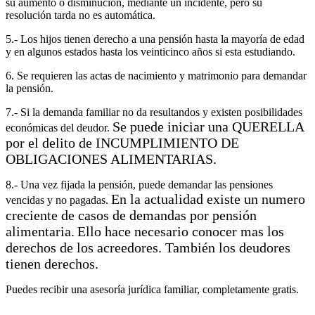
su aumento o disminución, mediante un incidente, pero su
resolución tarda no es automática.
5.- Los hijos tienen derecho a una pensión hasta la mayoría de edad
y en algunos estados hasta los veinticinco años si esta estudiando.
6. Se requieren las actas de nacimiento y matrimonio para demandar
la pensión.
7.- Si la demanda familiar no da resultandos y existen posibilidades
Se puede iniciar una QUERELLA
económicas del deudor.
por el delito de INCUMPLIMIENTO DE
OBLIGACIONES ALIMENTARIAS.
8.- Una vez fijada la pensión, puede demandar las pensiones
En la actualidad existe un numero
vencidas y no pagadas.
creciente de casos de demandas por pensión
alimentaria.
Ello hace necesario conocer mas los
derechos de los acreedores. También los deudores
tienen derechos.
Puedes recibir una asesoría jurídica familiar, completamente gratis.