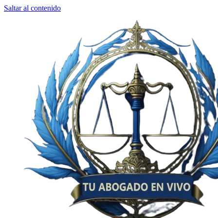
Saltar al contenido