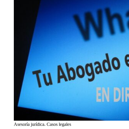
Asesoría jurídica. Casos legales