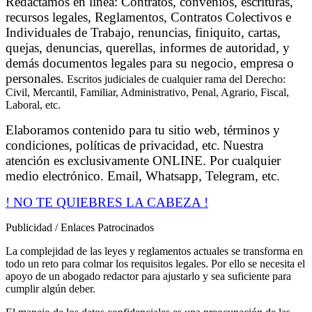
Redactamos en línea: Contratos, convenios, escrituras,
recursos legales, Reglamentos, Contratos Colectivos e
Individuales de Trabajo, renuncias, finiquito, cartas,
quejas, denuncias, querellas, informes de autoridad, y
demás documentos legales para su negocio, empresa o
personales.
Escritos judiciales de cualquier rama del Derecho:
Civil, Mercantil, Familiar, Administrativo, Penal, Agrario, Fiscal,
Laboral, etc.
Elaboramos contenido para tu sitio web, términos y
condiciones, políticas de privacidad, etc.
Nuestra
atención es exclusivamente ONLINE. Por cualquier
medio electrónico. Email, Whatsapp, Telegram, etc.
! NO TE QUIEBRES LA CABEZA !
Publicidad / Enlaces Patrocinados
La complejidad de las leyes y reglamentos actuales se transforma en
todo un reto para colmar los requisitos legales. Por ello se necesita el
apoyo de un abogado redactor para ajustarlo y sea suficiente para
cumplir algún deber.