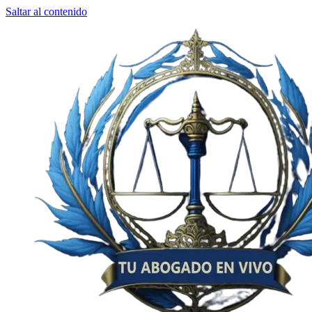
Saltar al contenido