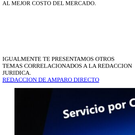
AL MEJOR COSTO DEL MERCADO.
IGUALMENTE TE PRESENTAMOS OTROS
TEMAS CORRELACIONADOS A LA REDACCION
JURIDICA.
REDACCION DE AMPARO DIRECTO