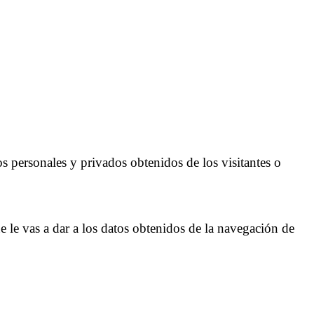
s personales y privados obtenidos de los visitantes o
ue le vas a dar a los datos obtenidos de la navegación de