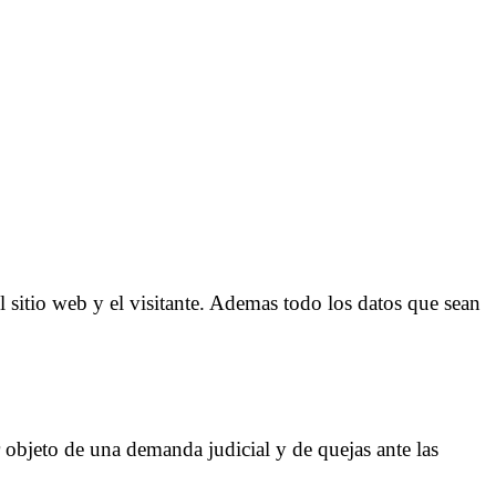
l sitio web y el visitante. Ademas todo los datos que sean
r objeto de una demanda judicial y de quejas ante las