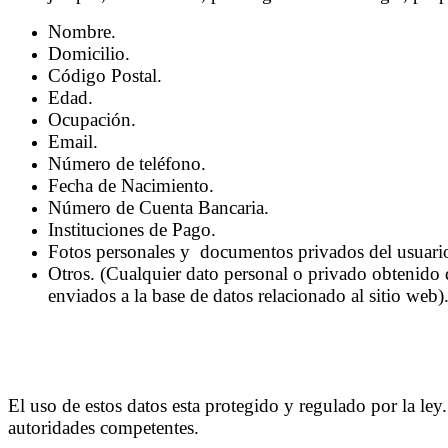
Nombre.
Domicilio.
Código Postal.
Edad.
Ocupación.
Email.
Número de teléfono.
Fecha de Nacimiento.
Número de Cuenta Bancaria.
Instituciones de Pago.
Fotos personales y documentos privados del usuari
Otros. (Cualquier dato personal o privado obtenido de
enviados a la base de datos relacionado al sitio web)
El uso de estos datos esta protegido y regulado por la le
autoridades competentes.