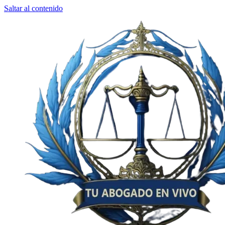
Saltar al contenido