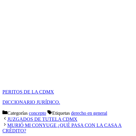
PERITOS DE LA CDMX
DICCIONARIO JURÍDICO.
Categorías
concepto
Etiquetas
derecho en general
JUZGADOS DE TUTELA CDMX
MURIÓ MI CONYUGE ¿QUÉ PASA CON LA CASA A
CRÉDITO?