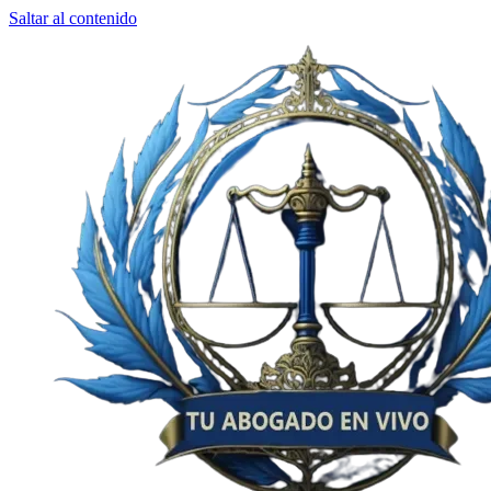
Saltar al contenido