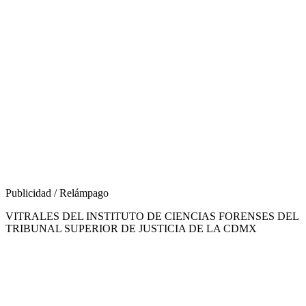
Publicidad / Relámpago
VITRALES DEL INSTITUTO DE CIENCIAS FORENSES DEL
TRIBUNAL SUPERIOR DE JUSTICIA DE LA CDMX