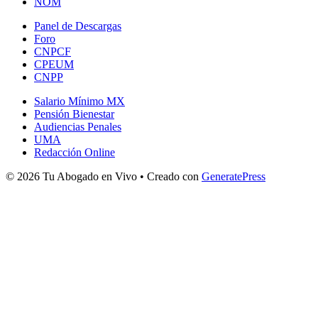
NOM
Panel de Descargas
Foro
CNPCF
CPEUM
CNPP
Salario Mínimo MX
Pensión Bienestar
Audiencias Penales
UMA
Redacción Online
© 2026 Tu Abogado en Vivo
• Creado con
GeneratePress