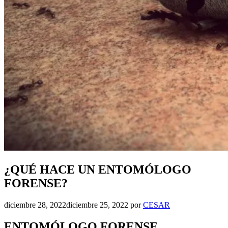
¿QUÉ HACE UN ENTOMÓLOGO
FORENSE?
diciembre 28, 2022
diciembre 25, 2022
por
CESAR
ENTOMÓLOGO FORENSE