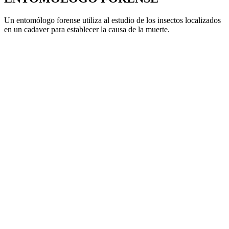
Un entomólogo forense utiliza al estudio de los insectos localizados
en un cadaver para establecer la causa de la muerte.