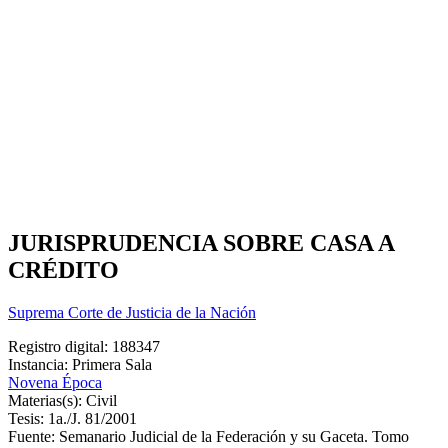
JURISPRUDENCIA SOBRE CASA A
CRÉDITO
Suprema Corte de Justicia de la Nación
Registro digital: 188347
Instancia: Primera Sala
Novena Época
Materias(s): Civil
Tesis: 1a./J. 81/2001
Fuente: Semanario Judicial de la Federación y su Gaceta. Tomo