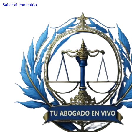
Saltar al contenido