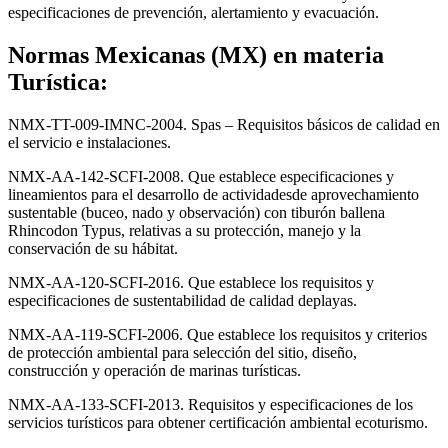
especificaciones de prevención, alertamiento y evacuación.
Normas Mexicanas (MX) en materia
Turística:
NMX-TT-009-IMNC-2004. Spas – Requisitos básicos de calidad en
el servicio e instalaciones.
NMX-AA-142-SCFI-2008. Que establece especificaciones y
lineamientos para el desarrollo de actividadesde aprovechamiento
sustentable (buceo, nado y observación) con tiburón ballena
Rhincodon Typus, relativas a su protección, manejo y la
conservación de su hábitat.
NMX-AA-120-SCFI-2016. Que establece los requisitos y
especificaciones de sustentabilidad de calidad deplayas.
NMX-AA-119-SCFI-2006. Que establece los requisitos y criterios
de protección ambiental para selección del sitio, diseño,
construcción y operación de marinas turísticas.
NMX-AA-133-SCFI-2013. Requisitos y especificaciones de los
servicios turísticos para obtener certificación ambiental ecoturismo.