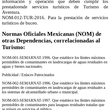
información y operación que deben cumplir los
prestadoresde servicios turísticos de Turismo de
Aventura.
NOM-012-TUR-2016. Para la prestación de servicios
turísticos de buceo.
Normas Oficiales Mexicanas (NOM) de
otras Dependencias, correlacionadas al
Turismo:
NOM-001-SEMARNAT-1996. Que establece los límites máximos
permisibles de contaminantes en lasdescargas de aguas residuales en
aguas y bienes nacionales.
Publicidad / Enlaces Patrocinados
NOM-002-SEMARNAT-1996. Que establece los límites máximos
permisibles de contaminantes en lasdescargas de aguas residuales a
los sistemas de alcantarillado urbano o municipal.
NOM-003-SEMARNAT-1997. Que establece los límites máximos
permisibles de contaminantes para lasaguas residuales tratadas que
se reúsen en servicios al público.