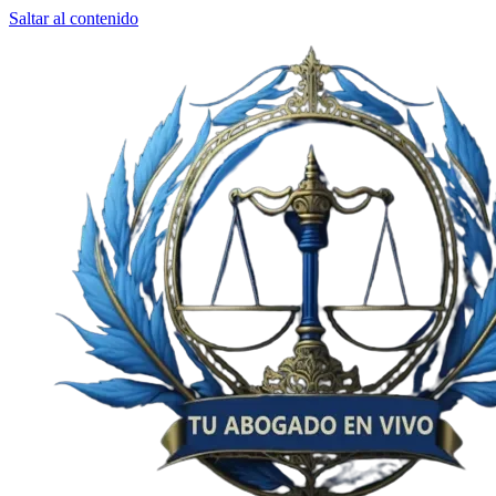
Saltar al contenido