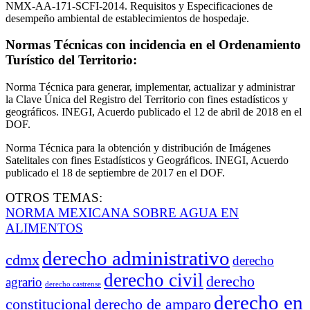
NMX-AA-171-SCFI-2014. Requisitos y Especificaciones de
desempeño ambiental de establecimientos de hospedaje.
Normas Técnicas con incidencia en el Ordenamiento
Turístico del Territorio:
Norma Técnica para generar, implementar, actualizar y administrar
la Clave Única del Registro del Territorio con fines estadísticos y
geográficos. INEGI, Acuerdo publicado el 12 de abril de 2018 en el
DOF.
Norma Técnica para la obtención y distribución de Imágenes
Satelitales con fines Estadísticos y Geográficos. INEGI, Acuerdo
publicado el 18 de septiembre de 2017 en el DOF.
OTROS TEMAS:
NORMA MEXICANA SOBRE AGUA EN
ALIMENTOS
derecho administrativo
cdmx
derecho
derecho civil
derecho
agrario
derecho castrense
derecho en
constitucional
derecho de amparo