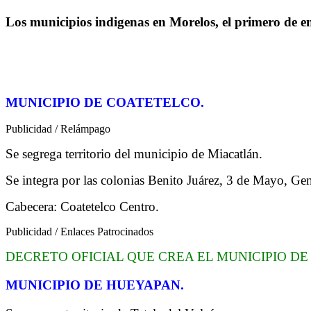
Los municipios indigenas en Morelos, el primero de ene
MUNICIPIO DE COATETELCO.
Publicidad / Relámpago
Se segrega territorio del municipio de Miacatlán.
Se integra por las colonias Benito Juárez, 3 de Mayo, Ge
Cabecera: Coatetelco Centro.
Publicidad / Enlaces Patrocinados
DECRETO OFICIAL QUE CREA EL MUNICIPIO D
MUNICIPIO DE HUEYAPAN.