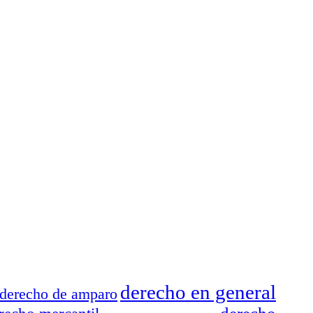
derecho en general
derecho de amparo