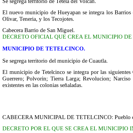
Se segrega territorio de Tetela del Volcán.
El nuevo municipio de Hueyapan se integra los Barrios 
Olivar, Teneria, y los Tecojotes.
Cabecera Barrio de San Miguel.
DECRETO OFICIAL QUE CREA EL MUNICIPIO DE
MUNICIPIO DE TETELCINCO.
Se segrega territorio del municipio de Cuautla.
El municipio de Tetelcinco se integra por las siguien
Guerrero; Polvorin; Tierra Larga; Revolucion; Narciso
existentes en las colonias señaladas.
CABECERA MUNICIPAL DE TETELCINCO: Pueblo de 
DECRETO POR EL QUE SE CREA EL MUNICIPIO 