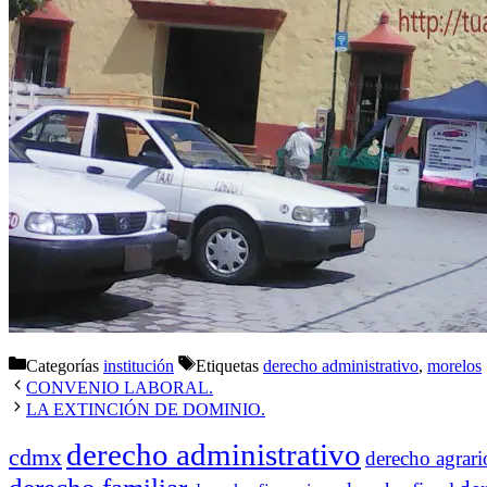
Categorías
institución
Etiquetas
derecho administrativo
,
morelos
CONVENIO LABORAL.
LA EXTINCIÓN DE DOMINIO.
derecho administrativo
cdmx
derecho agrari