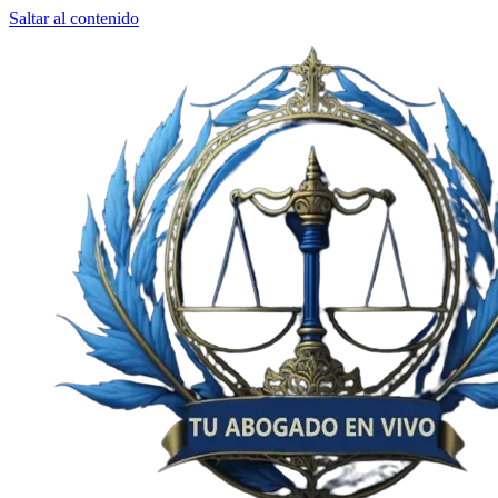
Saltar al contenido