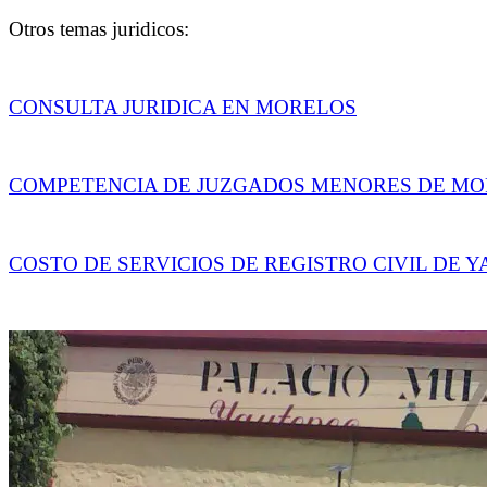
Otros temas juridicos:
CONSULTA JURIDICA EN MORELOS
COMPETENCIA DE JUZGADOS MENORES DE M
COSTO DE SERVICIOS DE REGISTRO CIVIL DE 