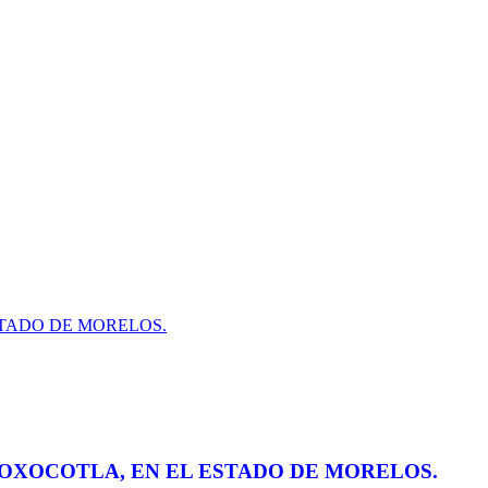
STADO DE MORELOS.
XOXOCOTLA, EN EL ESTADO DE MORELOS.