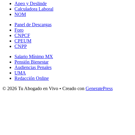
Apeo y Deslinde
Calculadora Laboral
NOM
Panel de Descargas
Foro
CNPCF
CPEUM
CNPP
Salario Mínimo MX
Pensión Bienestar
Audiencias Penales
UMA
Redacción Online
© 2026 Tu Abogado en Vivo
• Creado con
GeneratePress