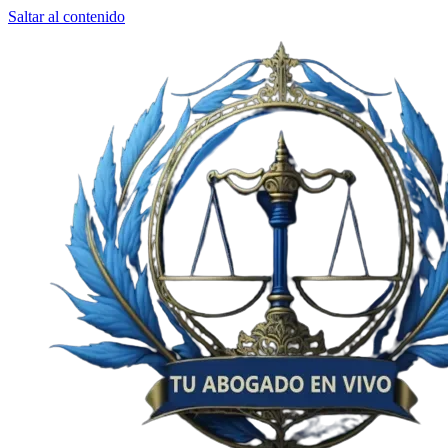
Saltar al contenido