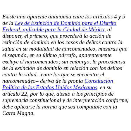
Existe una aparente antinomia entre los artículos 4 y 5
de la
Ley de Extinción de Dominio para el Distrito
Federal, aplicable para la Ciudad de México
, al
disponer, el primero, que procederá la acción de
extinción de dominio en los casos de delitos contra la
salud en su modalidad de narcomenudeo, mientras que
el segundo, en su último párrafo, aparentemente
excluye el narcomenudeo; sin embargo, la procedencia
de la extinción de dominio en relación con los delitos
contra la salud –entre los que se encuentra el
narcomenudeo– deriva de la propia
Constitución
Política de los Estados Unidos Mexicanos
, en su
artículo 22, por lo que, atento a los principios de
supremacía constitucional y de interpretación conforme,
debe aplicarse la norma que sea compatible con la
Carta Magna.