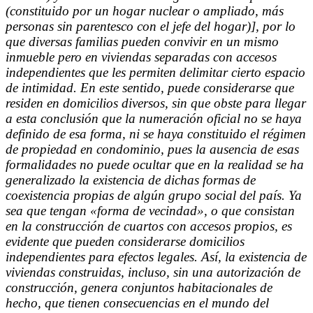
(constituido por un hogar nuclear o ampliado, más
personas sin parentesco con el jefe del hogar)], por lo
que diversas familias pueden convivir en un mismo
inmueble pero en viviendas separadas con accesos
independientes que les permiten delimitar cierto espacio
de intimidad. En este sentido, puede considerarse que
residen en domicilios diversos, sin que obste para llegar
a esta conclusión que la numeración oficial no se haya
definido de esa forma, ni se haya constituido el régimen
de propiedad en condominio, pues la ausencia de esas
formalidades no puede ocultar que en la realidad se ha
generalizado la existencia de dichas formas de
coexistencia propias de algún grupo social del país. Ya
sea que tengan «forma de vecindad», o que consistan
en la construcción de cuartos con accesos propios, es
evidente que pueden considerarse domicilios
independientes para efectos legales. Así, la existencia de
viviendas construidas, incluso, sin una autorización de
construcción, genera conjuntos habitacionales de
hecho, que tienen consecuencias en el mundo del