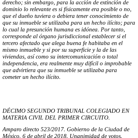
derecho; sin embargo, para la acción de extinción de
dominio lo relevante es si físicamente era posible o no,
que el dueño tuviera o debiera tener conocimiento de
que su inmueble se utilizaba para un hecho ilícito; para
lo cual la presunción humana es idónea. Por tanto,
corresponde al órgano jurisdiccional establecer si el
tercero afectado que alega buena fe habitaba en el
mismo inmueble y si por su superficie y la de las
viviendas, así como su intercomunicación o total
independencia, era realmente muy difícil o improbable
que advirtiera que su inmueble se utilizaba para
cometer un hecho ilícito.
DÉCIMO SEGUNDO TRIBUNAL COLEGIADO EN
MATERIA CIVIL DEL PRIMER CIRCUITO.
Amparo directo 523/2017. Gobierno de la Ciudad de
México. 6 de abril de 2018. Unanimidad de votos.