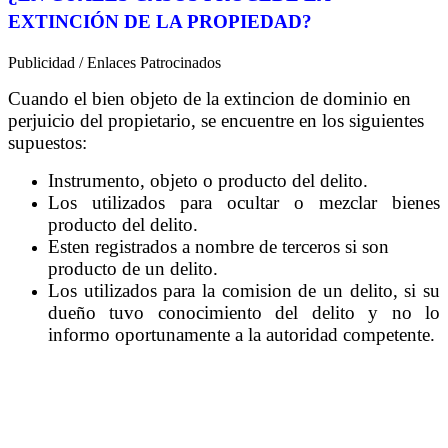
EXTINCIÓN DE LA PROPIEDAD?
Publicidad / Enlaces Patrocinados
Cuando el bien objeto de la extincion de dominio en
perjuicio del propietario, se encuentre en los siguientes
supuestos:
Instrumento, objeto o producto del delito.
Los utilizados para ocultar o mezclar bienes
producto del delito.
Esten registrados a nombre de terceros si son
producto de un delito.
Los utilizados para la comision de un delito, si su
dueño tuvo conocimiento del delito y no lo
informo oportunamente a la autoridad competente.