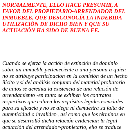
NORMALMENTE, ELLO HACE PRESUMIR, A
FAVOR DEL PROPIETARIO-ARRENDADOR DEL
INMUEBLE, QUE DESCONOCÍA LA INDEBIDA
UTILIZACIÓN DE DICHO BIEN Y QUE SU
ACTUACIÓN HA SIDO DE BUENA FE.
Cuando se ejerza la acción de extinción de dominio
sobre un inmueble perteneciente a una persona a quien
no se atribuye participación en la comisión de un hecho
ilícito y si del análisis conjunto del material probatorio
de autos se acredita la existencia de una relación de
arrendamiento -en tanto se exhiben los contratos
respectivos que cubren los requisitos legales esenciales
para su eficacia y no se alega ni demuestra su falta de
autenticidad o invalidez-, así como que los términos en
que se desarrolló dicha relación evidencian la legal
actuación del arrendador-propietario, ello se traduce