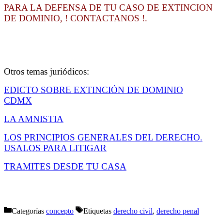
PARA LA DEFENSA DE TU CASO DE EXTINCION
DE DOMINIO, ! CONTACTANOS !.
Otros temas juriódicos:
EDICTO SOBRE EXTINCIÓN DE DOMINIO
CDMX
LA AMNISTIA
LOS PRINCIPIOS GENERALES DEL DERECHO.
USALOS PARA LITIGAR
TRAMITES DESDE TU CASA
Categorías
concepto
Etiquetas
derecho civil
,
derecho penal