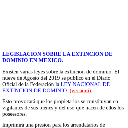
LEGISLACION SOBRE LA EXTINCION DE
DOMINIO EN MEXICO.
Existen varias leyes sobre la extincion de dominio. El
nueve de Agosto del 2019 se publico en el Diario
Oficial de la Federación la
LEY NACIONAL DE
EXTINCION DE DOMINIO.
(ver aqui).
Esto provocará que los propietarios se constituyan en
vigilantes de sus bienes y del uso que hacen de ellos los
poseesores.
Imprimirá una presion para los arrendatarios de