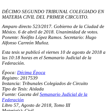
DÉCIMO SEGUNDO TRIBUNAL COLEGIADO EN
MATERIA CIVIL DEL PRIMER CIRCUITO.
Amparo directo 523/2017. Gobierno de la Ciudad de
México. 6 de abril de 2018. Unanimidad de votos.
Ponente: Neófito López Ramos. Secretario: Hugo
Alfonso Carreón Muñoz.
Esta tesis se publicó el viernes 10 de agosto de 2018 a
las 10:18 horas en el Semanario Judicial de la
Federación.
Época:
Décima Época
Registro: 2017539
Instancia: Tribunales Colegiados de Circuito
Tipo de Tesis: Aislada
Fuente: Gaceta del
Semanario Judicial de la
Federación
Libro 57, Agosto de 2018, Tomo III
Materia(s): Civil