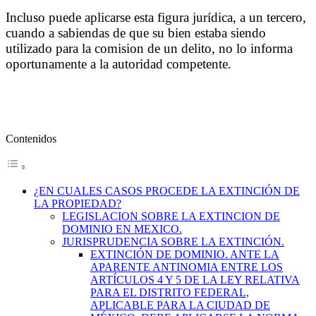
Incluso puede aplicarse esta figura jurídica, a un tercero,
cuando a sabiendas de que su bien estaba siendo
utilizado para la comision de un delito, no lo informa
oportunamente a la autoridad competente.
Contenidos
¿EN CUALES CASOS PROCEDE LA EXTINCIÓN DE
LA PROPIEDAD?
LEGISLACION SOBRE LA EXTINCION DE
DOMINIO EN MEXICO.
JURISPRUDENCIA SOBRE LA EXTINCIÓN.
EXTINCIÓN DE DOMINIO. ANTE LA
APARENTE ANTINOMIA ENTRE LOS
ARTÍCULOS 4 Y 5 DE LA LEY RELATIVA
PARA EL DISTRITO FEDERAL,
APLICABLE PARA LA CIUDAD DE