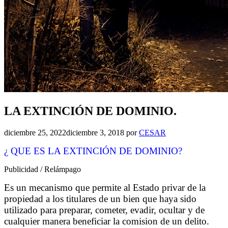
LA EXTINCIÓN DE DOMINIO.
diciembre 25, 2022
diciembre 3, 2018
por
CESAR
¿ QUE ES LA EXTINCIÓN DE DOMINIO?
Publicidad / Relámpago
Es un mecanismo que permite al Estado privar de la
propiedad a los titulares de un bien que haya sido
utilizado para preparar, cometer, evadir, ocultar y de
cualquier manera beneficiar la comision de un delito.