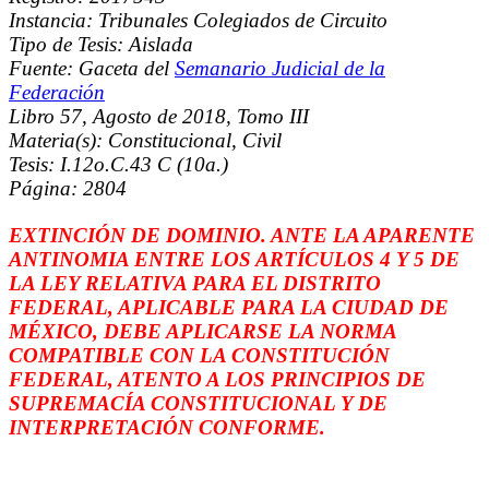
Instancia: Tribunales Colegiados de Circuito
Tipo de Tesis: Aislada
Fuente: Gaceta del
Semanario Judicial de la
Federación
Libro 57, Agosto de 2018, Tomo III
Materia(s): Constitucional, Civil
Tesis: I.12o.C.43 C (10a.)
Página: 2804
EXTINCIÓN DE DOMINIO. ANTE LA APARENTE
ANTINOMIA ENTRE LOS ARTÍCULOS 4 Y 5 DE
LA LEY RELATIVA PARA EL DISTRITO
FEDERAL, APLICABLE PARA LA CIUDAD DE
MÉXICO, DEBE APLICARSE LA NORMA
COMPATIBLE CON LA CONSTITUCIÓN
FEDERAL, ATENTO A LOS PRINCIPIOS DE
SUPREMACÍA CONSTITUCIONAL Y DE
INTERPRETACIÓN CONFORME.