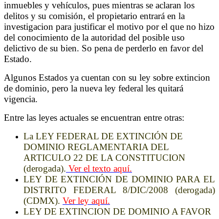
inmuebles y vehículos, pues mientras se aclaran los
delitos y su comisión, el propietario entrará en la
investigacion para justificar el motivo por el que no hizo
del conocimiento de la autoridad del posible uso
delictivo de su bien. So pena de perderlo en favor del
Estado.
Algunos Estados ya cuentan con su ley sobre extincion
de dominio, pero la nueva ley federal les quitará
vigencia.
Entre las leyes actuales se encuentran entre otras:
La LEY FEDERAL DE EXTINCIÓN DE
DOMINIO REGLAMENTARIA DEL
ARTICULO 22 DE LA CONSTITUCION
(derogada).
Ver el texto aquí.
LEY DE EXTINCIÓN DE DOMINIO PARA EL
DISTRITO FEDERAL 8/DIC/2008 (derogada)
(CDMX).
Ver ley aquí.
LEY DE EXTINCION DE DOMINIO A FAVOR