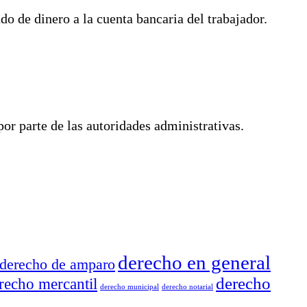
o de dinero a la cuenta bancaria del trabajador.
or parte de las autoridades administrativas.
derecho en general
derecho de amparo
derecho
recho mercantil
derecho municipal
derecho notarial