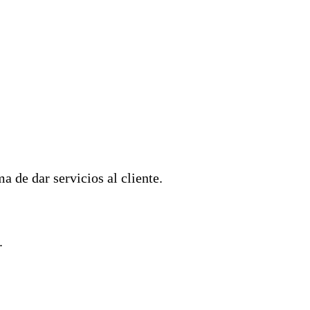
a de dar servicios al cliente.
.