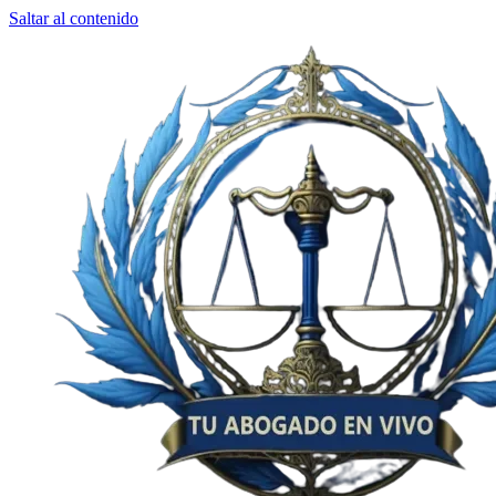
Saltar al contenido