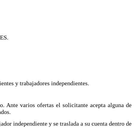
ES.
ientes y trabajadores independientes.
o. Ante varios ofertas el solicitante acepta alguna de
ados.
ajador independiente y se traslada a su cuenta dentro de