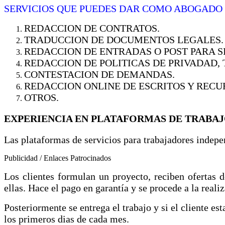
SERVICIOS QUE PUEDES DAR COMO ABOGADO
REDACCION DE CONTRATOS.
TRADUCCION DE DOCUMENTOS LEGALES.
REDACCION DE ENTRADAS O POST PARA SI
REDACCION DE POLITICAS DE PRIVADAD, 
CONTESTACION DE DEMANDAS.
REDACCION ONLINE DE ESCRITOS Y RECU
OTROS.
EXPERIENCIA EN PLATAFORMAS DE TRABAJ
Las plataformas de servicios para trabajadores indepe
Publicidad / Enlaces Patrocinados
Los clientes formulan un proyecto, reciben ofertas de
ellas. Hace el pago en garantía y se procede a la reali
Posteriormente se entrega el trabajo y si el cliente es
los primeros dias de cada mes.