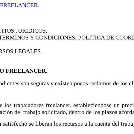
 FREELANCER.
TIOS JURIDICOS.
TERMINOS Y CONDICIONES, POLITICA DE COOKI
RSOS LEGALES.
O FREELANCER.
ndientes son seguras y existen pocos reclamos de los cl
 los trabajadores freelancer, estableciendose un preci
zación del trabajo solicitado, dentro de los plazos acord
ta satisfecho se liberan los recursos a la cuenta del trab