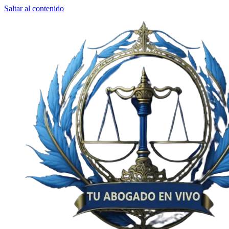
Saltar al contenido