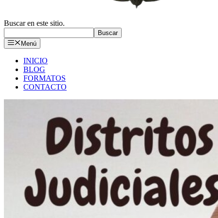
Buscar en este sitio.
Buscar
Menú
INICIO
BLOG
FORMATOS
CONTACTO