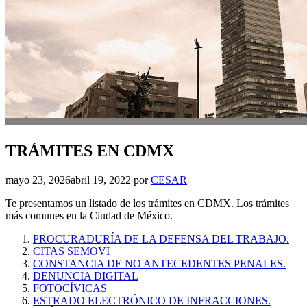
TRÁMITES EN CDMX
mayo 23, 2026
abril 19, 2022
por
CESAR
Te presentamos un listado de los trámites en CDMX. Los trámites
más comunes en la Ciudad de México.
PROCURADURÍA DE LA DEFENSA DEL TRABAJO.
CITAS SEMOVI
CONSTANCIA DE NO ANTECEDENTES PENALES.
DENUNCIA DIGITAL
FOTOCÍVICAS
ESTRADO ELECTRÓNICO DE INFRACCIONES.