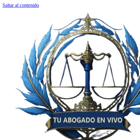
Saltar al contenido