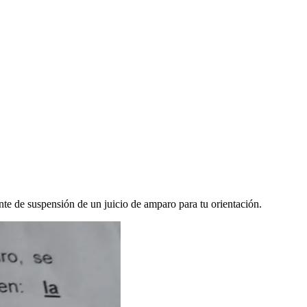
te de suspensión de un juicio de amparo para tu orientación.