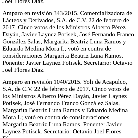
Joel Flores Díaz.
Amparo en revisión 343/2015. Comercializadora de
Lácteos y Derivados, S.A. de C.V. 22 de febrero de
2017. Cinco votos de los Ministros Alberto Pérez
Dayán, Javier Laynez Potisek, José Fernando Franco
González Salas, Margarita Beatriz Luna Ramos y
Eduardo Medina Mora I.; votó en contra de
consideraciones Margarita Beatriz Luna Ramos.
Ponente: Javier Laynez Potisek. Secretario: Octavio
Joel Flores Díaz.
Amparo en revisión 1040/2015. Yoli de Acapulco,
S.A. de C.V. 22 de febrero de 2017. Cinco votos de
los Ministros Alberto Pérez Dayán, Javier Laynez
Potisek, José Fernando Franco González Salas,
Margarita Beatriz Luna Ramos y Eduardo Medina
Mora I.; votó en contra de consideraciones
Margarita Beatriz Luna Ramos. Ponente: Javier
Laynez Potisek. Secretario: Octavio Joel Flores