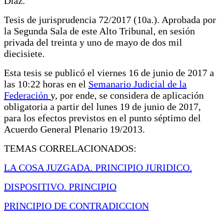
Díaz.
Tesis de jurisprudencia 72/2017 (10a.). Aprobada por
la Segunda Sala de este Alto Tribunal, en sesión
privada del treinta y uno de mayo de dos mil
diecisiete.
Esta tesis se publicó el viernes 16 de junio de 2017 a
las 10:22 horas en el
Semanario Judicial de la
Federación
y, por ende, se considera de aplicación
obligatoria a partir del lunes 19 de junio de 2017,
para los efectos previstos en el punto séptimo del
Acuerdo General Plenario 19/2013.
TEMAS CORRELACIONADOS:
LA COSA JUZGADA. PRINCIPIO JURIDICO.
DISPOSITIVO. PRINCIPIO
PRINCIPIO DE CONTRADICCION