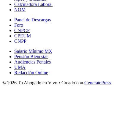
Calculadora Laboral
NOM
Panel de Descargas
Foro
CNPCF
CPEUM
CNPP
Salario Mínimo MX
Pensión Bienestar
Audiencias Penales
UMA
Redacción Online
© 2026 Tu Abogado en Vivo
• Creado con
GeneratePress