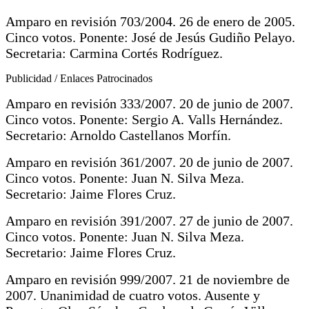
Amparo en revisión 703/2004. 26 de enero de 2005.
Cinco votos. Ponente: José de Jesús Gudiño Pelayo.
Secretaria: Carmina Cortés Rodríguez.
Publicidad / Enlaces Patrocinados
Amparo en revisión 333/2007. 20 de junio de 2007.
Cinco votos. Ponente: Sergio A. Valls Hernández.
Secretario: Arnoldo Castellanos Morfín.
Amparo en revisión 361/2007. 20 de junio de 2007.
Cinco votos. Ponente: Juan N. Silva Meza.
Secretario: Jaime Flores Cruz.
Amparo en revisión 391/2007. 27 de junio de 2007.
Cinco votos. Ponente: Juan N. Silva Meza.
Secretario: Jaime Flores Cruz.
Amparo en revisión 999/2007. 21 de noviembre de
2007. Unanimidad de cuatro votos. Ausente y