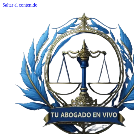
Saltar al contenido