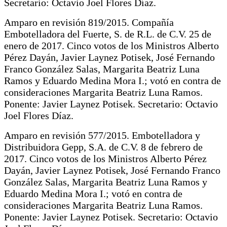
Secretario: Octavio Joel Flores Díaz.
Amparo en revisión 819/2015. Compañía
Embotelladora del Fuerte, S. de R.L. de C.V. 25 de
enero de 2017. Cinco votos de los Ministros Alberto
Pérez Dayán, Javier Laynez Potisek, José Fernando
Franco González Salas, Margarita Beatriz Luna
Ramos y Eduardo Medina Mora I.; votó en contra de
consideraciones Margarita Beatriz Luna Ramos.
Ponente: Javier Laynez Potisek. Secretario: Octavio
Joel Flores Díaz.
Amparo en revisión 577/2015. Embotelladora y
Distribuidora Gepp, S.A. de C.V. 8 de febrero de
2017. Cinco votos de los Ministros Alberto Pérez
Dayán, Javier Laynez Potisek, José Fernando Franco
González Salas, Margarita Beatriz Luna Ramos y
Eduardo Medina Mora I.; votó en contra de
consideraciones Margarita Beatriz Luna Ramos.
Ponente: Javier Laynez Potisek. Secretario: Octavio