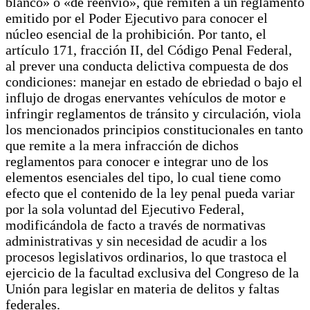
blanco» o «de reenvío», que remiten a un reglamento
emitido por el Poder Ejecutivo para conocer el
núcleo esencial de la prohibición. Por tanto, el
artículo 171, fracción II, del Código Penal Federal,
al prever una conducta delictiva compuesta de dos
condiciones: manejar en estado de ebriedad o bajo el
influjo de drogas enervantes vehículos de motor e
infringir reglamentos de tránsito y circulación, viola
los mencionados principios constitucionales en tanto
que remite a la mera infracción de dichos
reglamentos para conocer e integrar uno de los
elementos esenciales del tipo, lo cual tiene como
efecto que el contenido de la ley penal pueda variar
por la sola voluntad del Ejecutivo Federal,
modificándola de facto a través de normativas
administrativas y sin necesidad de acudir a los
procesos legislativos ordinarios, lo que trastoca el
ejercicio de la facultad exclusiva del Congreso de la
Unión para legislar en materia de delitos y faltas
federales.