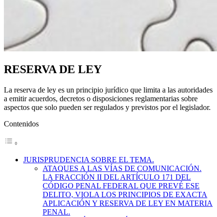
RESERVA DE LEY
La reserva de ley es un principio jurídico que limita a las autoridades
a emitir acuerdos, decretos o disposiciones reglamentarias sobre
aspectos que solo pueden ser regulados y previstos por el legislador.
Contenidos
JURISPRUDENCIA SOBRE EL TEMA.
ATAQUES A LAS VÍAS DE COMUNICACIÓN.
LA FRACCIÓN II DEL ARTÍCULO 171 DEL
CÓDIGO PENAL FEDERAL QUE PREVÉ ESE
DELITO, VIOLA LOS PRINCIPIOS DE EXACTA
APLICACIÓN Y RESERVA DE LEY EN MATERIA
PENAL.