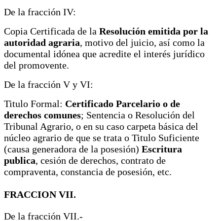
De la fracción IV:
Copia Certificada de la
Resolución emitida por la
autoridad agraria
, motivo del juicio, así como la
documental idónea que acredite el interés jurídico
del promovente.
De la fracción V y VI:
Titulo Formal:
Certificado Parcelario o de
derechos comunes
; Sentencia o Resolución del
Tribunal Agrario, o en su caso carpeta básica del
núcleo agrario de que se trata o Titulo Suficiente
(causa generadora de la posesión)
Escritura
publica
, cesión de derechos, contrato de
compraventa, constancia de posesión, etc.
FRACCION VII.
De la fracción VII.-