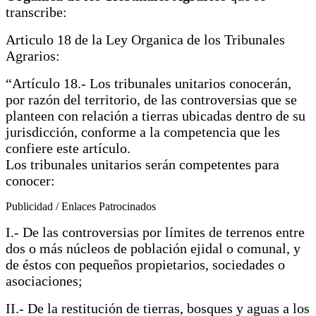
transcribe:
Articulo 18 de la Ley Organica de los Tribunales
Agrarios:
“Artículo 18.- Los tribunales unitarios conocerán,
por razón del territorio, de las controversias que se
planteen con relación a tierras ubicadas dentro de su
jurisdicción, conforme a la competencia que les
confiere este artículo.
Los tribunales unitarios serán competentes para
conocer:
Publicidad / Enlaces Patrocinados
I.- De las controversias por límites de terrenos entre
dos o más núcleos de población ejidal o comunal, y
de éstos con pequeños propietarios, sociedades o
asociaciones;
II.- De la restitución de tierras, bosques y aguas a los