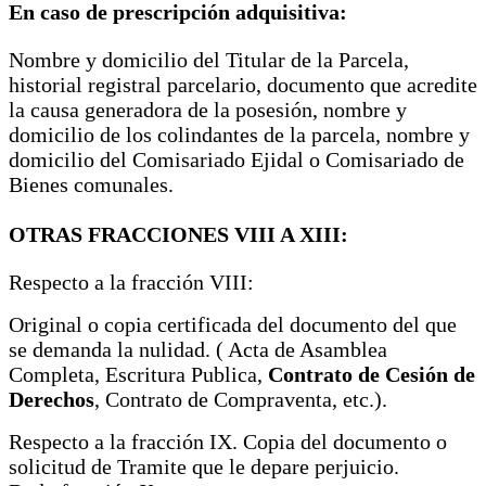
En caso de prescripción adquisitiva:
Nombre y domicilio del Titular de la Parcela,
historial registral parcelario, documento que acredite
la causa generadora de la posesión, nombre y
domicilio de los colindantes de la parcela, nombre y
domicilio del Comisariado Ejidal o Comisariado de
Bienes comunales.
OTRAS FRACCIONES VIII A XIII:
Respecto a la fracción VIII:
Original o copia certificada del documento del que
se demanda la nulidad. ( Acta de Asamblea
Completa, Escritura Publica,
Contrato de Cesión de
Derechos
, Contrato de Compraventa, etc.).
Respecto a la fracción IX. Copia del documento o
solicitud de Tramite que le depare perjuicio.