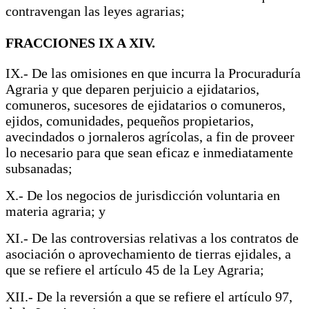
contravengan las leyes agrarias;
FRACCIONES IX A XIV.
IX.- De las omisiones en que incurra la Procuraduría
Agraria y que deparen perjuicio a ejidatarios,
comuneros, sucesores de ejidatarios o comuneros,
ejidos, comunidades, pequeños propietarios,
avecindados o jornaleros agrícolas, a fin de proveer
lo necesario para que sean eficaz e inmediatamente
subsanadas;
X.- De los negocios de jurisdicción voluntaria en
materia agraria; y
XI.- De las controversias relativas a los contratos de
asociación o aprovechamiento de tierras ejidales, a
que se refiere el artículo 45 de la Ley Agraria;
XII.- De la reversión a que se refiere el artículo 97,