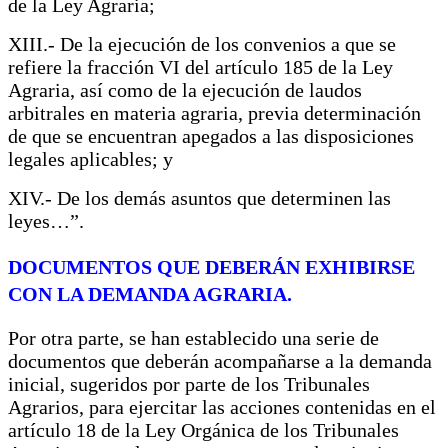
de la Ley Agraria;
XIII.- De la ejecución de los convenios a que se
refiere la fracción VI del artículo 185 de la Ley
Agraria, así como de la ejecución de laudos
arbitrales en materia agraria, previa determinación
de que se encuentran apegados a las disposiciones
legales aplicables; y
XIV.- De los demás asuntos que determinen las
leyes…”.
DOCUMENTOS QUE DEBERÁN EXHIBIRSE
CON LA DEMANDA AGRARIA.
Por otra parte, se han establecido una serie de
documentos que deberán acompañarse a la demanda
inicial, sugeridos por parte de los Tribunales
Agrarios, para ejercitar las acciones contenidas en el
artículo 18 de la Ley Orgánica de los Tribunales