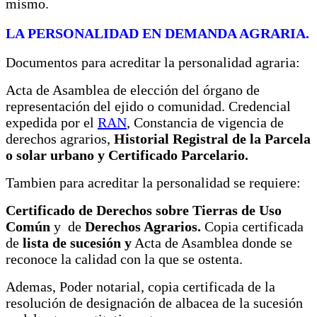
mismo.
LA PERSONALIDAD EN DEMANDA AGRARIA.
Documentos para acreditar la personalidad agraria:
Acta de Asamblea de elección del órgano de
representación del ejido o comunidad. Credencial
expedida por el
RAN
, Constancia de vigencia de
derechos agrarios,
Historial Registral de la Parcela
o solar urbano y
Certificado Parcelario.
Tambien para acreditar la personalidad se requiere:
Certificado de Derechos sobre Tierras de Uso
Común
y de
Derechos Agrarios.
Copia certificada
de
lista de sucesión y
Acta de Asamblea donde se
reconoce la calidad con la que se ostenta.
Ademas, Poder notarial, copia certificada de la
resolución de designación de albacea de la sucesión