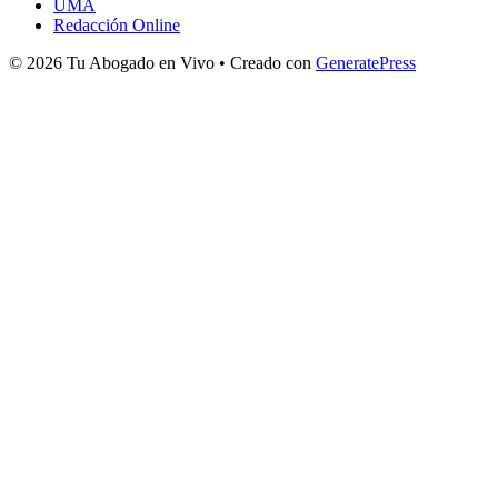
UMA
Redacción Online
© 2026 Tu Abogado en Vivo
• Creado con
GeneratePress