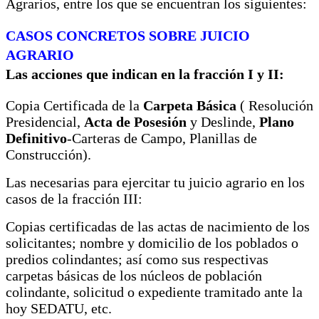
Agrarios, entre los que se encuentran los siguientes:
CASOS CONCRETOS SOBRE JUICIO
AGRARIO
Las acciones que indican en la fracción I y II:
Copia Certificada de la
Carpeta Básica
( Resolución
Presidencial,
Acta de Posesión
y Deslinde,
Plano
Definitivo
-Carteras de Campo, Planillas de
Construcción).
Las necesarias para ejercitar tu juicio agrario en los
casos de la fracción III:
Copias certificadas de las actas de nacimiento de los
solicitantes; nombre y domicilio de los poblados o
predios colindantes; así como sus respectivas
carpetas básicas de los núcleos de población
colindante, solicitud o expediente tramitado ante la
hoy SEDATU, etc.