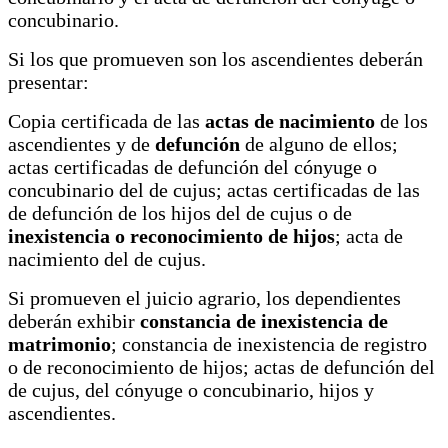
concubinario.
Si los que promueven son los ascendientes deberán
presentar:
Copia certificada de las
actas de nacimiento
de los
ascendientes y de
defunción
de alguno de ellos;
actas certificadas de defunción del cónyuge o
concubinario del de cujus; actas certificadas de las
de defunción de los hijos del de cujus o de
inexistencia o reconocimiento de hijos
; acta de
nacimiento del de cujus.
Si promueven el juicio agrario, los dependientes
deberán exhibir
constancia de inexistencia de
matrimonio
; constancia de inexistencia de registro
o de reconocimiento de hijos; actas de defunción del
de cujus, del cónyuge o concubinario, hijos y
ascendientes.