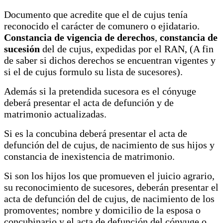
Documento que acredite que el de cujus tenía
reconocido el carácter de comunero o ejidatario.
Constancia de vigencia de derechos
,
constancia de
sucesión
del de cujus, expedidas por el RAN, (A fin
de saber si dichos derechos se encuentran vigentes y
si el de cujus formulo su lista de sucesores).
Además si la pretendida sucesora es el cónyuge
deberá presentar el acta de defunción y de
matrimonio actualizadas.
Si es la concubina deberá presentar el acta de
defunción del de cujus, de nacimiento de sus hijos y
constancia de inexistencia de matrimonio.
Si son los hijos los que promueven el juicio agrario,
su reconocimiento de sucesores, deberán presentar el
acta de defunción del de cujus, de nacimiento de los
promoventes; nombre y domicilio de la esposa o
concubinario y el acta de defunción del cónyuge o