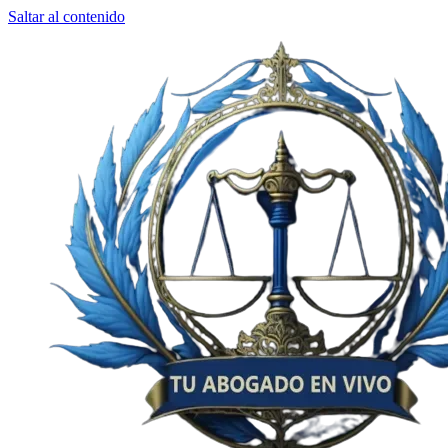
Saltar al contenido