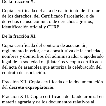
De la fracción X.
Copia certificada del acta de nacimiento del titular
de los derechos, del Certificado Parcelario, o de
derechos de uso común, o de derechos agrarios,
identificación oficial y CURP.
De la fracción XI.
Copia certificada del contrato de asociación,
reglamento interior, acta constitutiva de la sociedad,
nombres y domicilios del administrador u apoderado
legal de la sociedad o ejidatarios y copia certificada
del acta de asamblea que autoriza la celebración del
contrato de asociación.
Fracción XII. Copia certificada de la documentación
del
decreto expropiatorio
.
Fracción XIII. Copia certificada del laudo arbitral en
materia agraria y de los documentos relativos al