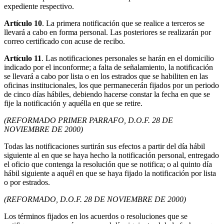
expediente respectivo.
Artículo 10
. La primera notificación que se realice a terceros se
llevará a cabo en forma personal. Las posteriores se realizarán por
correo certificado con acuse de recibo.
Artículo 11
. Las notificaciones personales se harán en el domicilio
indicado por el inconforme; a falta de señalamiento, la notificación
se llevará a cabo por lista o en los estrados que se habiliten en las
oficinas institucionales, los que permanecerán fijados por un periodo
de cinco días hábiles, debiendo hacerse constar la fecha en que se
fije la notificación y aquélla en que se retire.
(REFORMADO PRIMER PARRAFO, D.O.F. 28 DE
NOVIEMBRE DE 2000)
Todas las notificaciones surtirán sus efectos a partir del día hábil
siguiente al en que se haya hecho la notificación personal, entregado
el oficio que contenga la resolución que se notifica; o al quinto día
hábil siguiente a aquél en que se haya fijado la notificación por lista
o por estrados.
(REFORMADO, D.O.F. 28 DE NOVIEMBRE DE 2000)
Los términos fijados en los acuerdos o resoluciones que se