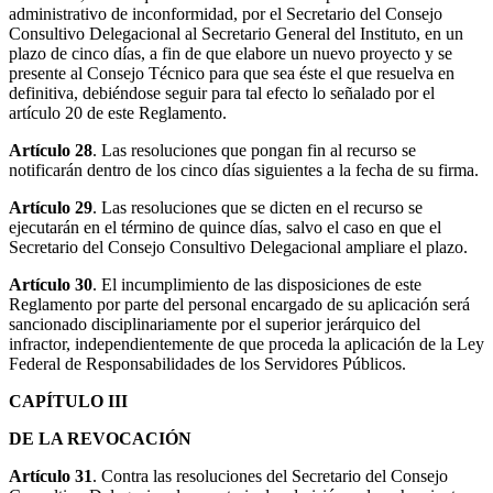
administrativo de inconformidad, por el Secretario del Consejo
Consultivo Delegacional al Secretario General del Instituto, en un
plazo de cinco días, a fin de que elabore un nuevo proyecto y se
presente al Consejo Técnico para que sea éste el que resuelva en
definitiva, debiéndose seguir para tal efecto lo señalado por el
artículo 20 de este Reglamento.
Artículo 28
. Las resoluciones que pongan fin al recurso se
notificarán dentro de los cinco días siguientes a la fecha de su firma.
Artículo 29
. Las resoluciones que se dicten en el recurso se
ejecutarán en el término de quince días, salvo el caso en que el
Secretario del Consejo Consultivo Delegacional ampliare el plazo.
Artículo 30
. El incumplimiento de las disposiciones de este
Reglamento por parte del personal encargado de su aplicación será
sancionado disciplinariamente por el superior jerárquico del
infractor, independientemente de que proceda la aplicación de la Ley
Federal de Responsabilidades de los Servidores Públicos.
CAPÍTULO III
DE LA REVOCACIÓN
Artículo 31
. Contra las resoluciones del Secretario del Consejo