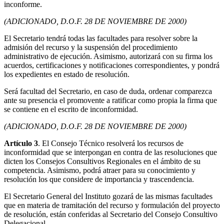
inconforme.
(ADICIONADO, D.O.F. 28 DE NOVIEMBRE DE 2000)
El Secretario tendrá todas las facultades para resolver sobre la
admisión del recurso y la suspensión del procedimiento
administrativo de ejecución. Asimismo, autorizará con su firma los
acuerdos, certificaciones y notificaciones correspondientes, y pondrá
los expedientes en estado de resolución.
Será facultad del Secretario, en caso de duda, ordenar comparezca
ante su presencia el promovente a ratificar como propia la firma que
se contiene en el escrito de inconformidad.
(ADICIONADO, D.O.F. 28 DE NOVIEMBRE DE 2000)
Artículo 3
. El Consejo Técnico resolverá los recursos de
inconformidad que se interpongan en contra de las resoluciones que
dicten los Consejos Consultivos Regionales en el ámbito de su
competencia. Asimismo, podrá atraer para su conocimiento y
resolución los que considere de importancia y trascendencia.
El Secretario General del Instituto gozará de las mismas facultades
que en materia de tramitación del recurso y formulación del proyecto
de resolución, están conferidas al Secretario del Consejo Consultivo
Delegacional.