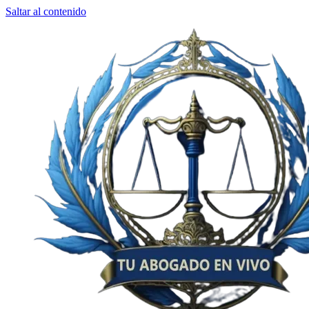
Saltar al contenido