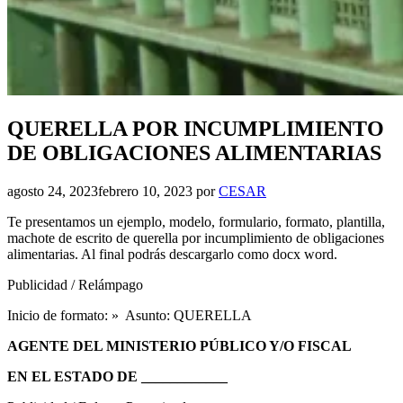
QUERELLA POR INCUMPLIMIENTO
DE OBLIGACIONES ALIMENTARIAS
agosto 24, 2023
febrero 10, 2023
por
CESAR
Te presentamos un ejemplo, modelo, formulario, formato, plantilla,
machote de escrito de querella por incumplimiento de obligaciones
alimentarias. Al final podrás descargarlo como docx word.
Publicidad / Relámpago
Inicio de formato: » Asunto: QUERELLA
AGENTE DEL MINISTERIO PÚBLICO Y/O FISCAL
EN EL ESTADO DE ____________