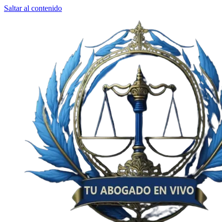
Saltar al contenido