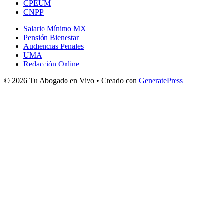
CPEUM
CNPP
Salario Mínimo MX
Pensión Bienestar
Audiencias Penales
UMA
Redacción Online
© 2026 Tu Abogado en Vivo
• Creado con
GeneratePress