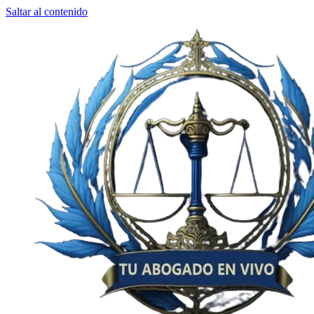
Saltar al contenido