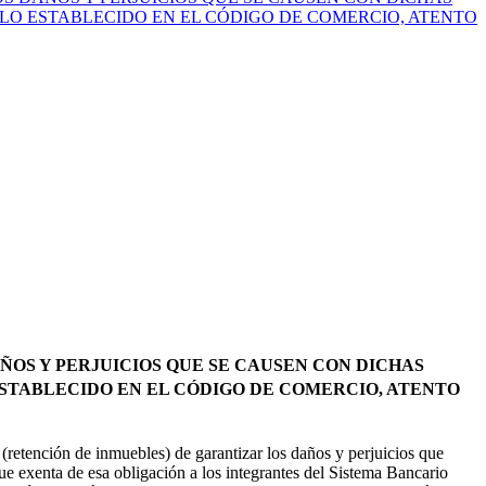
E LO ESTABLECIDO EN EL CÓDIGO DE COMERCIO, ATENTO
ÑOS Y PERJUICIOS QUE SE CAUSEN CON DICHAS
 ESTABLECIDO EN EL CÓDIGO DE COMERCIO, ATENTO
(retención de inmuebles) de garantizar los daños y perjuicios que
ue exenta de esa obligación a los integrantes del Sistema Bancario