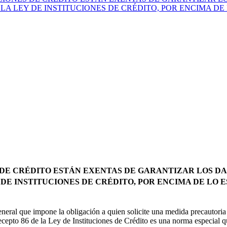
 LA LEY DE INSTITUCIONES DE CRÉDITO, POR ENCIMA D
DE CRÉDITO ESTÁN EXENTAS DE GARANTIZAR LOS DA
Y DE INSTITUCIONES DE CRÉDITO, POR ENCIMA DE LO
eral que impone la obligación a quien solicite una medida precautoria 
ecepto 86 de la Ley de Instituciones de Crédito es una norma especial q