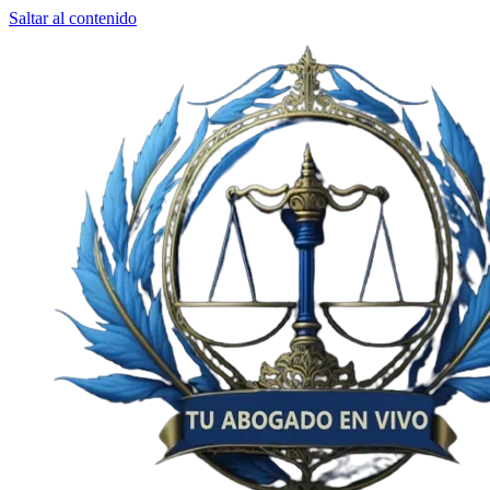
Saltar al contenido