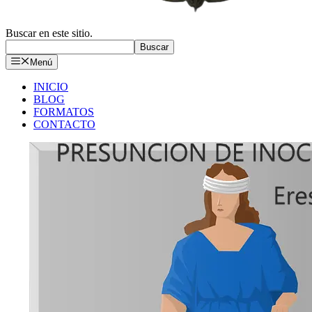
Buscar en este sitio.
Buscar
Menú
INICIO
BLOG
FORMATOS
CONTACTO