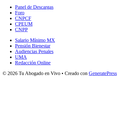
Panel de Descargas
Foro
CNPCF
CPEUM
CNPP
Salario Mínimo MX
Pensión Bienestar
Audiencias Penales
UMA
Redacción Online
© 2026 Tu Abogado en Vivo
• Creado con
GeneratePress