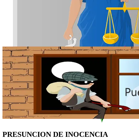
PRESUNCION DE INOCENCIA