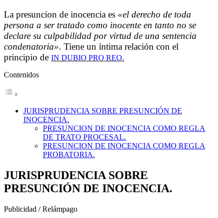
La presuncion de inocencia es
«el derecho de toda
persona a ser tratado como inocente en tanto no se
declare su culpabilidad por virtud de una sentencia
condenatoria»
.
Tiene un íntima relación con el
principio de
IN DUBIO PRO REO.
Contenidos
JURISPRUDENCIA SOBRE PRESUNCIÓN DE
INOCENCIA.
PRESUNCION DE INOCENCIA COMO REGLA
DE TRATO PROCESAL.
PRESUNCION DE INOCENCIA COMO REGLA
PROBATORIA.
JURISPRUDENCIA SOBRE
PRESUNCIÓN DE INOCENCIA.
Publicidad / Relámpago