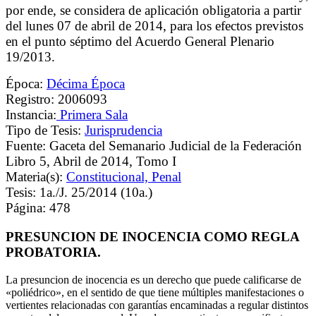
por ende, se considera de aplicación obligatoria a partir
del lunes 07 de abril de 2014, para los efectos previstos
en el punto séptimo del Acuerdo General Plenario
19/2013.
Época:
Décima Época
Registro: 2006093
Instancia:
Primera Sala
Tipo de Tesis:
Jurisprudencia
Fuente: Gaceta del Semanario Judicial de la Federación
Libro 5, Abril de 2014, Tomo I
Materia(s):
Constitucional, Penal
Tesis: 1a./J. 25/2014 (10a.)
Página: 478
PRESUNCION DE INOCENCIA COMO REGLA
PROBATORIA.
La presuncion de inocencia es un derecho que puede calificarse de
«poliédrico», en el sentido de que tiene múltiples manifestaciones o
vertientes relacionadas con garantías encaminadas a regular distintos