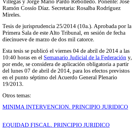
Villegas y Jorge Mario Pardo Rebolledo. Ponente: José
Ramón Cossío Díaz. Secretaria: Rosalba Rodríguez
Mireles.
Tesis de jurisprudencia 25/2014 (10a.). Aprobada por la
Primera Sala de este Alto Tribunal, en sesión de fecha
diecinueve de marzo de dos mil catorce.
Esta tesis se publicó el viernes 04 de abril de 2014 a las
10:40 horas en el
Semanario Judicial de la Federación
y,
por ende, se considera de aplicación obligatoria a partir
del lunes 07 de abril de 2014, para los efectos previstos
en el punto séptimo del Acuerdo General Plenario
19/2013.
Otros temas:
MINIMA INTERVENCION. PRINCIPIO JURIDICO
EQUIDAD FISCAL. PRINCIPIO JURIDICO