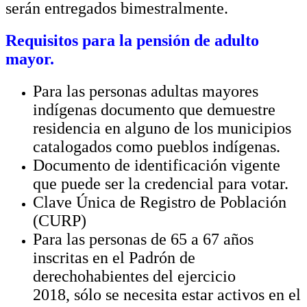
serán entregados bimestralmente.
Requisitos para la pensión de adulto
mayor.
Para las personas adultas mayores
indígenas documento que demuestre
residencia en alguno de los municipios
catalogados como pueblos indígenas.
Documento de identificación vigente
que puede ser la credencial para votar.
Clave Única de Registro de Población
(CURP)
Para las personas de 65 a 67 años
inscritas en el Padrón de
derechohabientes del ejercicio
2018, sólo se necesita estar activos en el