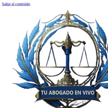
Saltar al contenido