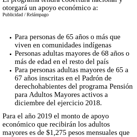
otorgará un apoyo económico a:
Publicidad / Relámpago
Para personas de 65 años o más que
viven en comunidades indígenas
Personas adultas mayores de 68 años o
más de edad en el resto del país
Para personas adultas mayores de 65 a
67 años inscritas en el Padrón de
derechohabientes del programa Pensión
para Adultos Mayores activos a
diciembre del ejercicio 2018.
Para el año 2019 el monto de apoyo
económico que recibirán los adultos
mayores es de $1,275 pesos mensuales que