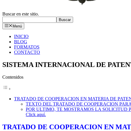
Buscar en este sitio.
Buscar
Menú
INICIO
BLOG
FORMATOS
CONTACTO
SISTEMA INTERNACIONAL DE PATENT
Contenidos
TRATADO DE COOPERACION EN MATERIA DE PATEN
TEXTO DEL TRATADO DE COOPERACION PARA PATE
POR ULTIMO, TE MOSTRAMOS LA SOLICITUD PAR
Click aquí.
TRATADO DE COOPERACION EN MATE