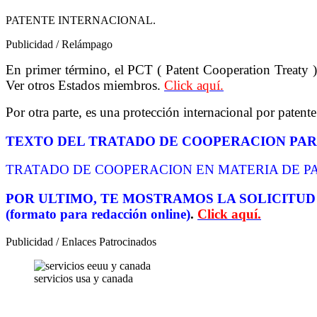
PATENTE INTERNACIONAL.
Publicidad / Relámpago
En primer término, el PCT ( Patent Cooperation Treaty )
Ver otros Estados miembros.
Click aquí.
Por otra parte, es una protección internacional por patent
TEXTO DEL TRATADO DE COOPERACION PAR
TRATADO DE COOPERACION EN MATERIA DE PA
POR ULTIMO, TE MOSTRAMOS LA SOLICITUD
(formato para redacción online)
.
Click aquí.
Publicidad / Enlaces Patrocinados
servicios usa y canada