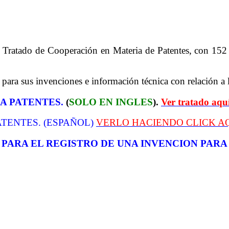
 Tratado de Cooperación en Materia de Patentes, con 152 
e para sus invenciones e información técnica con relación a 
A PATENTES.
(
SOLO EN INGLES
).
Ver tratado aquí
TENTES. (ESPAÑOL)
VERLO HACIENDO CLICK AQ
 PARA EL REGISTRO DE UNA INVENCION PAR