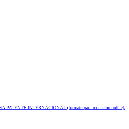
ENTE INTERNACIONAL (formato para redacción online).