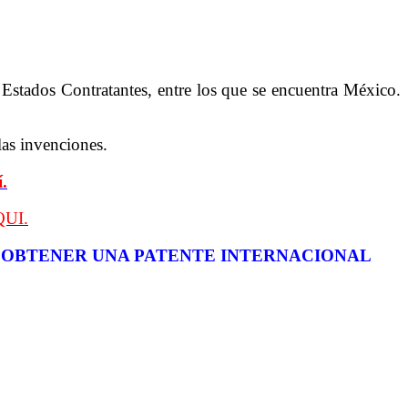
Estados Contratantes, entre los que se encuentra México.
las invenciones.
.
UI.
A OBTENER UNA PATENTE INTERNACIONAL