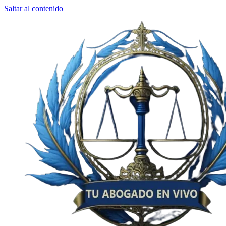
Saltar al contenido