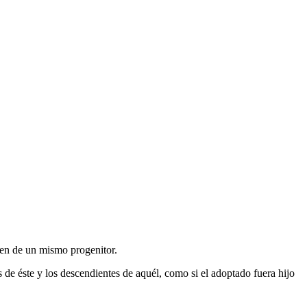
n de un mismo progenitor.
s de éste y los descendientes de aquél, como si el adoptado fuera hijo