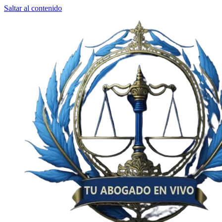
Saltar al contenido