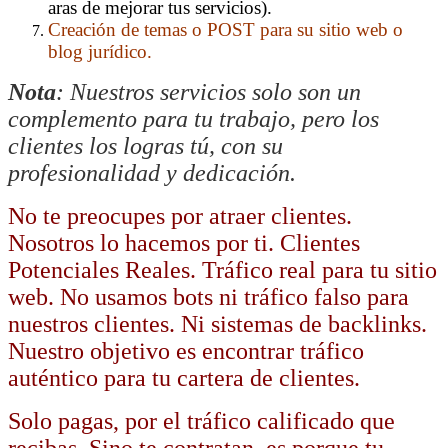
aras de mejorar tus servicios).
Creación de temas o POST para su sitio web o
blog jurídico.
Nota
: Nuestros servicios solo son un
complemento para tu trabajo, pero los
clientes los logras tú, con su
profesionalidad y dedicación.
No te preocupes por atraer clientes.
Nosotros lo hacemos por ti. Clientes
Potenciales Reales. Tráfico real para tu sitio
web. No usamos bots ni tráfico falso para
nuestros clientes. Ni sistemas de backlinks.
Nuestro objetivo es encontrar tráfico
auténtico para tu cartera de clientes.
Solo pagas, por el tráfico calificado que
recibas. Sino te contratan, es porque tu