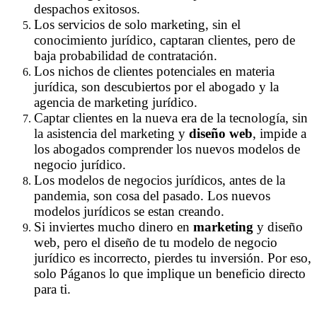
despachos exitosos.
Los servicios de solo marketing, sin el
conocimiento jurídico, captaran clientes, pero de
baja probabilidad de contratación.
Los nichos de clientes potenciales en materia
jurídica, son descubiertos por el abogado y la
agencia de marketing jurídico.
Captar clientes en la nueva era de la tecnología, sin
la asistencia del marketing y
diseño web
, impide a
los abogados comprender los nuevos modelos de
negocio jurídico.
Los modelos de negocios jurídicos, antes de la
pandemia, son cosa del pasado. Los nuevos
modelos jurídicos se estan creando.
Si inviertes mucho dinero en
marketing
y diseño
web, pero el diseño de tu modelo de negocio
jurídico es incorrecto, pierdes tu inversión. Por eso,
solo Páganos lo que implique un beneficio directo
para ti.