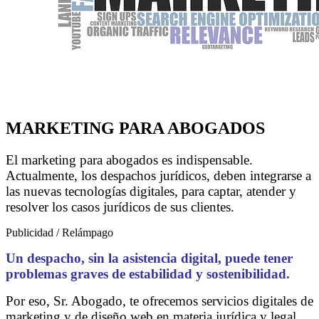
MARKETING PARA ABOGADOS
El marketing para abogados es indispensable.
Actualmente, los despachos jurídicos, deben integrarse a
las nuevas tecnologías digitales, para captar, atender y
resolver los casos jurídicos de sus clientes.
Publicidad / Relámpago
Un despacho, sin la asistencia digital, puede tener
problemas graves de estabilidad y sostenibilidad.
Por eso, Sr. Abogado, te ofrecemos servicios digitales de
marketing y de diseño web en materia jurídica y legal.