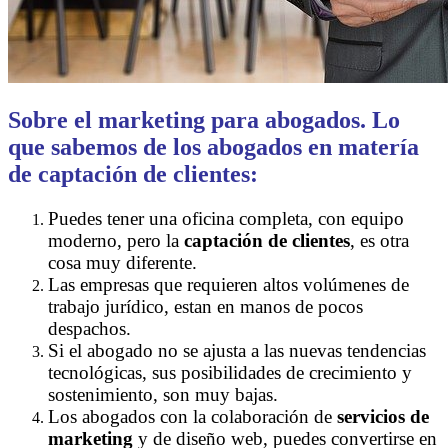
Sobre el marketing para abogados. Lo
que sabemos de los abogados en matería
de captación de clientes:
Puedes tener una oficina completa, con equipo
moderno, pero la
captación de clientes
, es otra
cosa muy diferente.
Las empresas que requieren altos volúmenes de
trabajo jurídico, estan en manos de pocos
despachos.
Si el abogado no se ajusta a las nuevas tendencias
tecnológicas, sus posibilidades de crecimiento y
sostenimiento, son muy bajas.
Los abogados con la colaboración de
servicios de
marketing
y de diseño web, puedes convertirse en