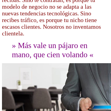
modelo de negocio no se adapta a las
nuevas tendencias tecnológicas. Sino
recibes tráfico, es porque tu nicho tiene
escasos clientes. Nosotros no inventamos
clientela.
» Más vale un pájaro en
mano, que cien volando «