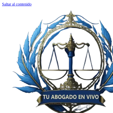
Saltar al contenido