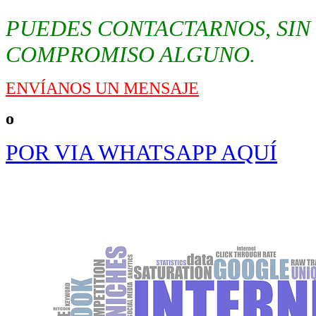
PUEDES CONTACTARNOS, SIN
COMPROMISO ALGUNO.
ENVÍANOS UN MENSAJE
o
POR VIA WHATSAPP AQUÍ