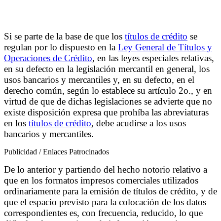
Si se parte de la base de que los
títulos de crédito
se
regulan por lo dispuesto en la
Ley General de Títulos y
Operaciones de Crédito
, en las leyes especiales relativas,
en su defecto en la legislación mercantil en general, los
usos bancarios y mercantiles y, en su defecto, en el
derecho común, según lo establece su artículo 2o., y en
virtud de que de dichas legislaciones se advierte que no
existe disposición expresa que prohíba las abreviaturas
en los
títulos de crédito
, debe acudirse a los usos
bancarios y mercantiles.
Publicidad / Enlaces Patrocinados
De lo anterior y partiendo del hecho notorio relativo a
que en los formatos impresos comerciales utilizados
ordinariamente para la emisión de títulos de crédito, y de
que el espacio previsto para la colocación de los datos
correspondientes es, con frecuencia, reducido, lo que