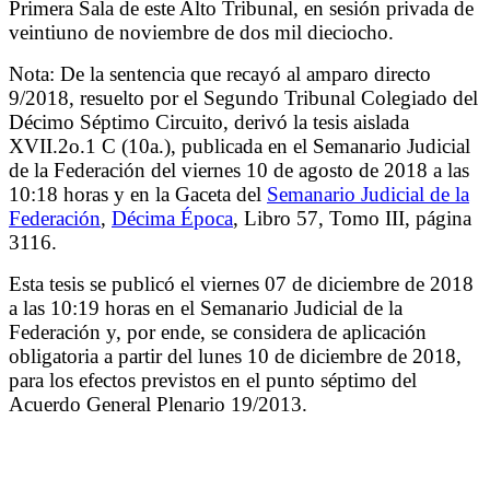
Primera Sala de este Alto Tribunal, en sesión privada de
veintiuno de noviembre de dos mil dieciocho.
Nota: De la sentencia que recayó al amparo directo
9/2018, resuelto por el Segundo Tribunal Colegiado del
Décimo Séptimo Circuito, derivó la tesis aislada
XVII.2o.1 C (10a.), publicada en el Semanario Judicial
de la Federación del viernes 10 de agosto de 2018 a las
10:18 horas y en la Gaceta del
Semanario Judicial de la
Federación
,
Décima Época
, Libro 57, Tomo III, página
3116.
Esta tesis se publicó el viernes 07 de diciembre de 2018
a las 10:19 horas en el Semanario Judicial de la
Federación y, por ende, se considera de aplicación
obligatoria a partir del lunes 10 de diciembre de 2018,
para los efectos previstos en el punto séptimo del
Acuerdo General Plenario 19/2013.