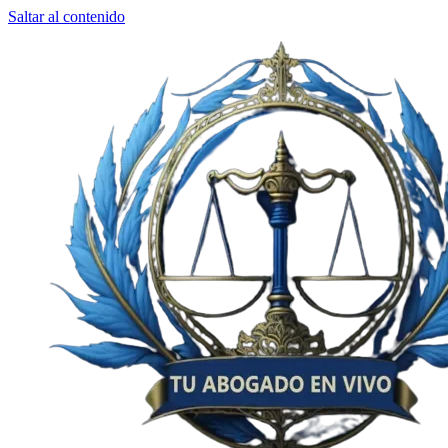
Saltar al contenido