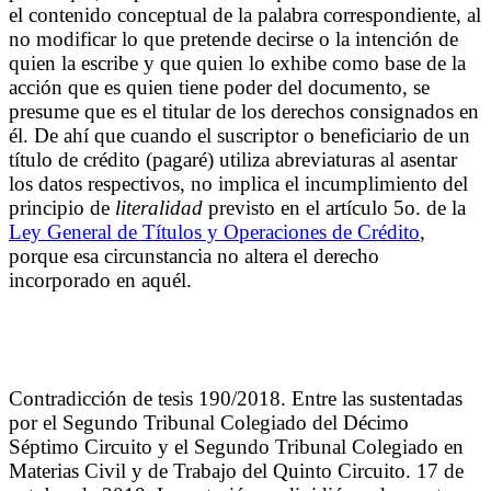
el contenido conceptual de la palabra correspondiente, al
no modificar lo que pretende decirse o la intención de
quien la escribe y que quien lo exhibe como base de la
acción que es quien tiene poder del documento, se
presume que es el titular de los derechos consignados en
él.
De ahí que cuando el suscriptor o beneficiario de un
título de crédito (pagaré) utiliza abreviaturas al asentar
los datos respectivos, no implica el incumplimiento del
principio de
literalidad
previsto en el artículo 5o. de la
Ley General de Títulos y Operaciones de Crédito
,
porque esa circunstancia no altera el derecho
incorporado en aquél.
Contradicción de tesis 190/2018. Entre las sustentadas
por el Segundo Tribunal Colegiado del Décimo
Séptimo Circuito y el Segundo Tribunal Colegiado en
Materias Civil y de Trabajo del Quinto Circuito. 17 de