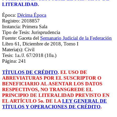
LITERALIDAD.
Época:
Décima Época
Registro: 2018857
Instancia: Primera Sala
Tipo de Tesis: Jurisprudencia
Fuente: Gaceta del
Semanario Judicial de la Federación
Libro 61, Diciembre de 2018, Tomo I
Materia(s): Civil
Tesis: 1a./J. 67/2018 (10a.)
Página: 241
TÍTULOS DE CRÉDITO
. EL USO DE
ABREVIATURAS POR EL SUSCRIPTOR O
BENEFICIARIO AL ASENTAR LOS DATOS
RESPECTIVOS, NO TRANSGREDE EL
PRINCIPIO DE LITERALIDAD PREVISTO EN
EL ARTÍCULO 5o. DE LA
LEY GENERAL DE
TÍTULOS Y OPERACIONES DE CRÉDITO
.