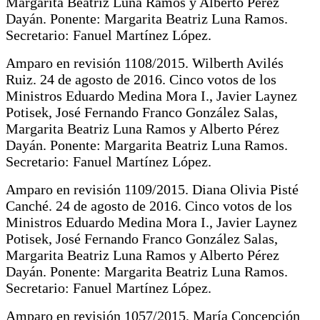
Margarita Beatriz Luna Ramos y Alberto Pérez
Dayán. Ponente: Margarita Beatriz Luna Ramos.
Secretario: Fanuel Martínez López.
Amparo en revisión 1108/2015. Wilberth Avilés
Ruiz. 24 de agosto de 2016. Cinco votos de los
Ministros Eduardo Medina Mora I., Javier Laynez
Potisek, José Fernando Franco González Salas,
Margarita Beatriz Luna Ramos y Alberto Pérez
Dayán. Ponente: Margarita Beatriz Luna Ramos.
Secretario: Fanuel Martínez López.
Amparo en revisión 1109/2015. Diana Olivia Pisté
Canché. 24 de agosto de 2016. Cinco votos de los
Ministros Eduardo Medina Mora I., Javier Laynez
Potisek, José Fernando Franco González Salas,
Margarita Beatriz Luna Ramos y Alberto Pérez
Dayán. Ponente: Margarita Beatriz Luna Ramos.
Secretario: Fanuel Martínez López.
Amparo en revisión 1057/2015. María Concepción