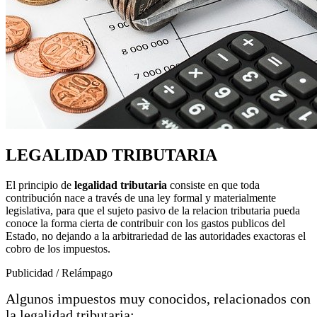
LEGALIDAD TRIBUTARIA
El principio de
legalidad tributaria
consiste en que toda
contribución nace a través de una ley formal y materialmente
legislativa, para que el sujeto pasivo de la relacion tributaria pueda
conoce la forma cierta de contribuir con los gastos publicos del
Estado, no dejando a la arbitrariedad de las autoridades exactoras el
cobro de los impuestos.
Publicidad / Relámpago
Algunos impuestos muy conocidos, relacionados con
la legalidad tributaria: