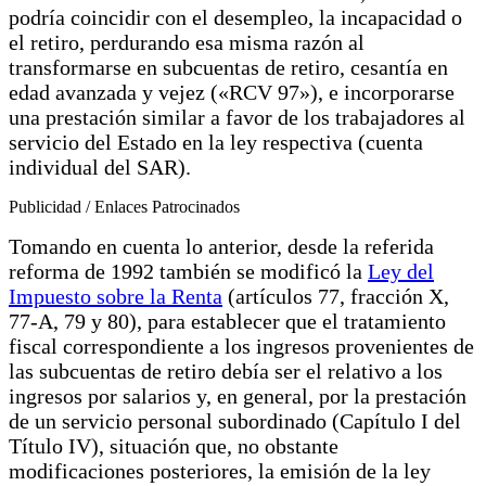
podría coincidir con el desempleo, la incapacidad o
el retiro, perdurando esa misma razón al
transformarse en subcuentas de retiro, cesantía en
edad avanzada y vejez («RCV 97»), e incorporarse
una prestación similar a favor de los trabajadores al
servicio del Estado en la ley respectiva (cuenta
individual del SAR).
Publicidad / Enlaces Patrocinados
Tomando en cuenta lo anterior, desde la referida
reforma de 1992 también se modificó la
Ley del
Impuesto sobre la Renta
(artículos 77, fracción X,
77-A, 79 y 80), para establecer que el tratamiento
fiscal correspondiente a los ingresos provenientes de
las subcuentas de retiro debía ser el relativo a los
ingresos por salarios y, en general, por la prestación
de un servicio personal subordinado (Capítulo I del
Título IV), situación que, no obstante
modificaciones posteriores, la emisión de la ley