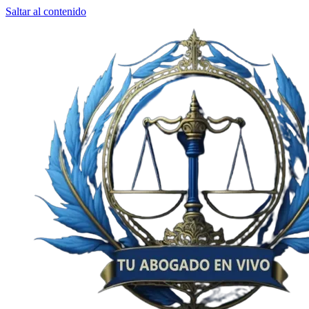
Saltar al contenido