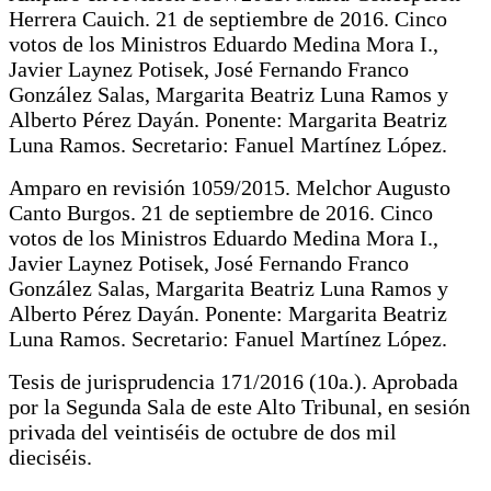
Herrera Cauich. 21 de septiembre de 2016. Cinco
votos de los Ministros Eduardo Medina Mora I.,
Javier Laynez Potisek, José Fernando Franco
González Salas, Margarita Beatriz Luna Ramos y
Alberto Pérez Dayán. Ponente: Margarita Beatriz
Luna Ramos. Secretario: Fanuel Martínez López.
Amparo en revisión 1059/2015. Melchor Augusto
Canto Burgos. 21 de septiembre de 2016. Cinco
votos de los Ministros Eduardo Medina Mora I.,
Javier Laynez Potisek, José Fernando Franco
González Salas, Margarita Beatriz Luna Ramos y
Alberto Pérez Dayán. Ponente: Margarita Beatriz
Luna Ramos. Secretario: Fanuel Martínez López.
Tesis de jurisprudencia 171/2016 (10a.). Aprobada
por la Segunda Sala de este Alto Tribunal, en sesión
privada del veintiséis de octubre de dos mil
dieciséis.