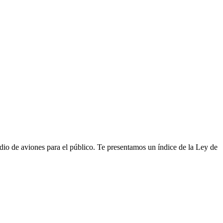
edio de aviones para el público. Te presentamos un índice de la Ley de