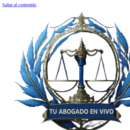
Saltar al contenido