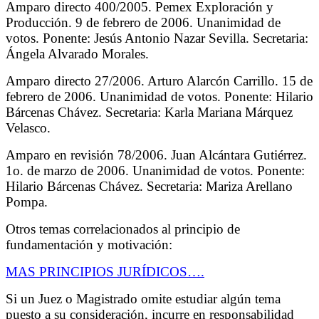
Amparo directo 400/2005. Pemex Exploración y
Producción. 9 de febrero de 2006. Unanimidad de
votos. Ponente: Jesús Antonio Nazar Sevilla. Secretaria:
Ángela Alvarado Morales.
Amparo directo 27/2006. Arturo Alarcón Carrillo. 15 de
febrero de 2006. Unanimidad de votos. Ponente: Hilario
Bárcenas Chávez. Secretaria: Karla Mariana Márquez
Velasco.
Amparo en revisión 78/2006. Juan Alcántara Gutiérrez.
1o. de marzo de 2006. Unanimidad de votos. Ponente:
Hilario Bárcenas Chávez. Secretaria: Mariza Arellano
Pompa.
Otros temas correlacionados al principio de
fundamentación y motivación:
MAS PRINCIPIOS JURÍDICOS….
Si un Juez o Magistrado omite estudiar algún tema
puesto a su consideración, incurre en responsabilidad