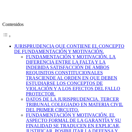
Contenidos
JURISPRUDENCIA QUE CONTIENE EL CONCEPTO
DE FUNDAMENTACIÓN Y MOTIVACIÓN.
FUNDAMENTACIÓN Y MOTIVACIÓN. LA
DIFERENCIA ENTRE LA FALTA Y LA
INDEBIDA SATISFACCIÓN DE AMBOS
REQUISITOS CONSTITUCIONALES
TRASCIENDE AL ORDEN EN QUE DEBEN
ESTUDIARSE LOS CONCEPTOS DE
VIOLACIÓN Y A LOS EFECTOS DEL FALLO
PROTECTOR.
DATOS DE LA JURISPRUDENCIA. TERCER
TRIBUNAL COLEGIADO EN MATERIA CIVIL
DEL PRIMER CIRCUITO.
FUNDAMENTACIÓN Y MOTIVACIÓN. EL
ASPECTO FORMAL DE LA GARANTÍA Y SU
FINALIDAD SE TRADUCEN EN EXPLICAR,
JUSTIFICAR, POSIBILITAR LA DEFENSA Y