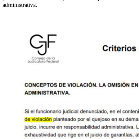
administrativa.