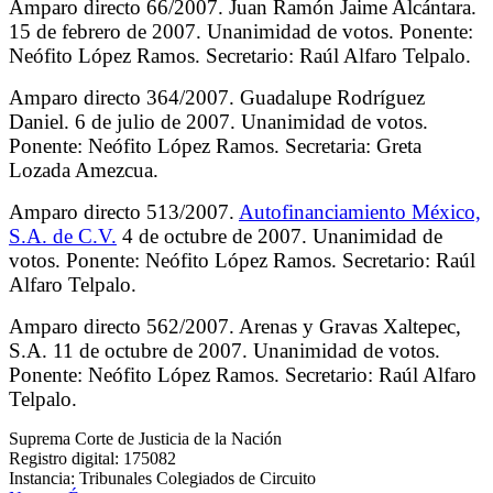
Amparo directo 66/2007. Juan Ramón Jaime Alcántara.
15 de febrero de 2007. Unanimidad de votos. Ponente:
Neófito López Ramos. Secretario: Raúl Alfaro Telpalo.
Amparo directo 364/2007. Guadalupe Rodríguez
Daniel. 6 de julio de 2007. Unanimidad de votos.
Ponente: Neófito López Ramos. Secretaria: Greta
Lozada Amezcua.
Amparo directo 513/2007.
Autofinanciamiento México,
S.A. de C.V.
4 de octubre de 2007. Unanimidad de
votos. Ponente: Neófito López Ramos. Secretario: Raúl
Alfaro Telpalo.
Amparo directo 562/2007. Arenas y Gravas Xaltepec,
S.A. 11 de octubre de 2007. Unanimidad de votos.
Ponente: Neófito López Ramos. Secretario: Raúl Alfaro
Telpalo.
Suprema Corte de Justicia de la Nación
Registro digital: 175082
Instancia: Tribunales Colegiados de Circuito