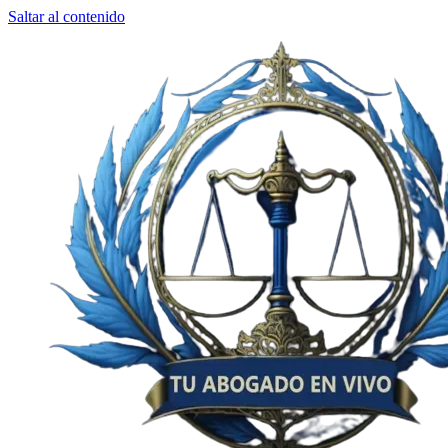
Saltar al contenido