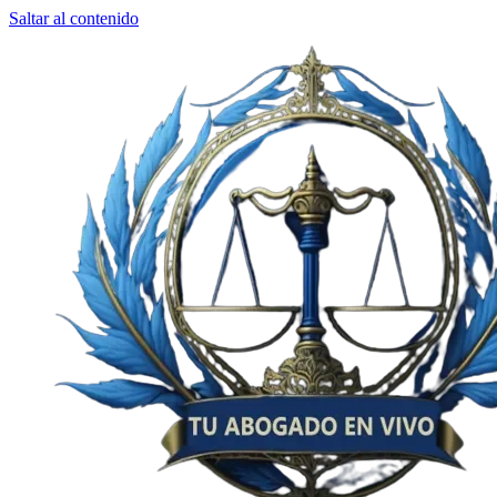
Saltar al contenido