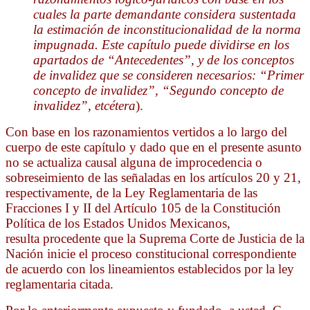
cuales la parte demandante considera sustentada
la estimación de inconstitucionalidad de la norma
impugnada. Este capítulo puede dividirse en los
apartados de “Antecedentes”, y
de los conceptos
de invalidez que se consideren necesarios: “Primer
concepto de invalidez”, “Segundo concepto de
invalidez”, etcétera
).
Con base en los razonamientos vertidos a lo largo del
cuerpo de este capítulo y dado que en el presente asunto
no se actualiza causal alguna de improcedencia o
sobreseimiento de las señaladas en los artículos 20 y 21,
respectivamente, de la Ley Reglamentaria de las
Fracciones I y II del Artículo 105 de la Constitución
Política de los Estados Unidos Mexicanos,
resulta procedente que la Suprema Corte de Justicia de la
Nación inicie el proceso constitucional correspondiente
de acuerdo con los lineamientos establecidos por la ley
reglamentaria citada.