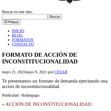
Buscar en este sitio.
Buscar
Menú
INICIO
BLOG
FORMATOS
CONTACTO
FORMATO DE ACCIÓN DE
INCONSTITUCIONALIDAD
mayo 21, 2025
mayo 9, 2021
por
CESAR
Te presentamos un formato de demanda ejercitando una
acción de inconstitucionalidad.
Publicidad / Relámpago
» ACCIÓN DE INCONSTITUCIONALIDAD