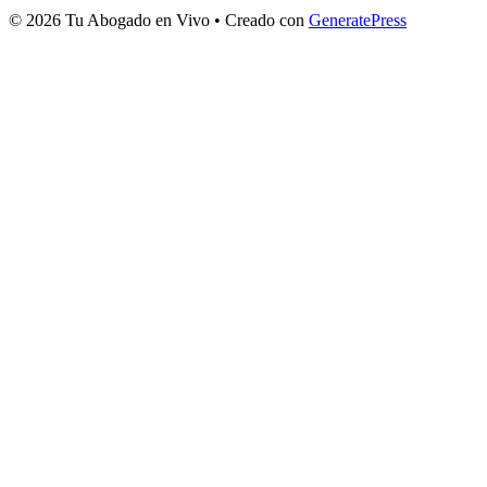
© 2026 Tu Abogado en Vivo
• Creado con
GeneratePress