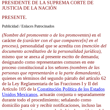
PRESIDENTE DE LA SUPREMA CORTE DE
JUSTICIA DE LA NACIÓN
PRESENTE.
Publicidad / Enlaces Patrocinados
(Nombre del promovente o de los promoventes)
en el
carácter de
(carácter con el que comparece[n] en el
proceso)
, personalidad que se acredita con
(mención del
documento acreditativo de la personalidad jurídica)
,
mismo que se anexa al presente escrito de demanda;
designando como representantes comunes en este
proceso constitucional a los señores
(nombres de las
personas que representarán a la parte demandante)
,
quienes en términos del segundo párrafo del artículo 62
de la Ley Reglamentaria de las Fracciones I y II del
Artículo 105 de la
Constitución Política de los Estados
Unidos Mexicanos
, actuarán conjunta o separadamente
durante todo el procedimiento; señalando como
domicilio para oír y recibir notificaciones, incluso las