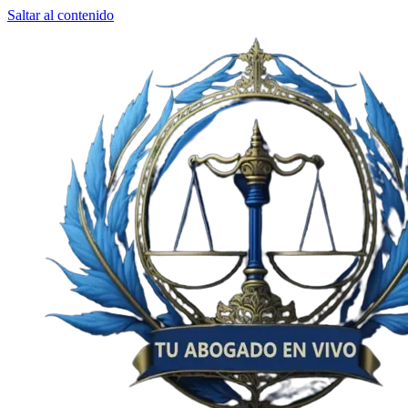
Saltar al contenido