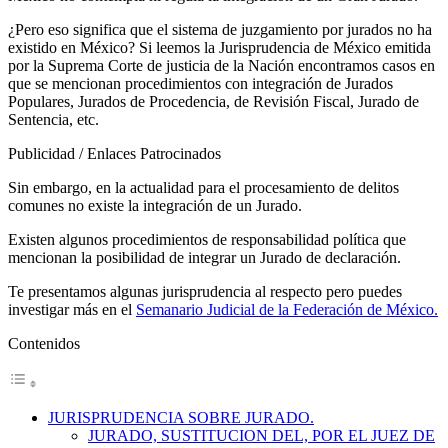
¿Pero eso significa que el sistema de juzgamiento por jurados no ha
existido en México? Si leemos la Jurisprudencia de México emitida
por la Suprema Corte de justicia de la Nación encontramos casos en
que se mencionan procedimientos con integración de Jurados
Populares, Jurados de Procedencia, de Revisión Fiscal, Jurado de
Sentencia, etc.
Publicidad / Enlaces Patrocinados
Sin embargo, en la actualidad para el procesamiento de delitos
comunes no existe la integración de un Jurado.
Existen algunos procedimientos de responsabilidad política que
mencionan la posibilidad de integrar un Jurado de declaración.
Te presentamos algunas jurisprudencia al respecto pero puedes
investigar más en el
Semanario Judicial de la Federación de México.
Contenidos
JURISPRUDENCIA SOBRE JURADO.
JURADO, SUSTITUCION DEL, POR EL JUEZ DE