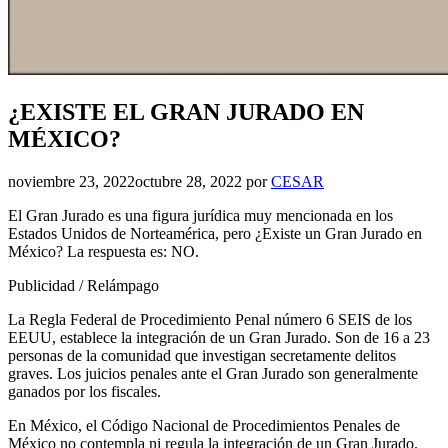
¿EXISTE EL GRAN JURADO EN
MÉXICO?
noviembre 23, 2022
octubre 28, 2022
por
CESAR
El Gran Jurado es una figura jurídica muy mencionada en los
Estados Unidos de Norteamérica, pero ¿Existe un Gran Jurado en
México? La respuesta es: NO.
Publicidad / Relámpago
La Regla Federal de Procedimiento Penal número 6 SEIS de los
EEUU, establece la integración de un Gran Jurado. Son de 16 a 23
personas de la comunidad que investigan secretamente delitos
graves. Los juicios penales ante el Gran Jurado son generalmente
ganados por los fiscales.
En México, el Código Nacional de Procedimientos Penales de
México no contempla ni regula la integración de un Gran Jurado.