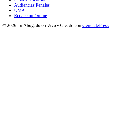
Audiencias Penales
UMA
Redacción Online
© 2026 Tu Abogado en Vivo
• Creado con
GeneratePress