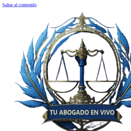
Saltar al contenido