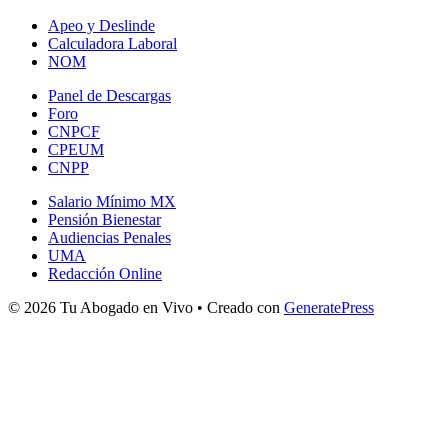
Apeo y Deslinde
Calculadora Laboral
NOM
Panel de Descargas
Foro
CNPCF
CPEUM
CNPP
Salario Mínimo MX
Pensión Bienestar
Audiencias Penales
UMA
Redacción Online
© 2026 Tu Abogado en Vivo
• Creado con
GeneratePress