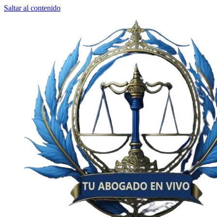
Saltar al contenido