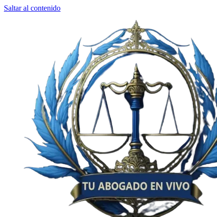
Saltar al contenido