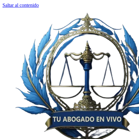
Saltar al contenido