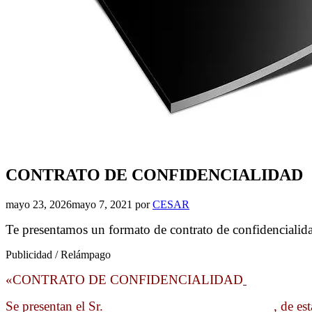
CONTRATO DE CONFIDENCIALIDAD
mayo 23, 2026
mayo 7, 2021
por
CESAR
Te presentamos un formato de contrato de confidencialidad
Publicidad / Relámpago
«CONTRATO DE CONFIDENCIALIDAD
Se presentan el Sr. ________________________, de est