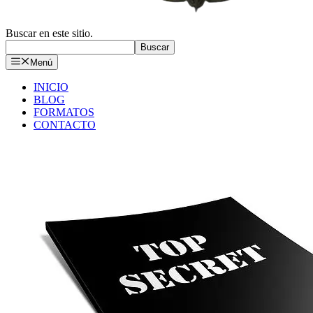
Buscar en este sitio.
Buscar
Menú
INICIO
BLOG
FORMATOS
CONTACTO