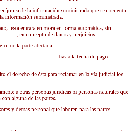
 recíproca de la información suministrada que se encuentre
 la información suministrada.
to, esta entrara en mora en forma automática, sin
______, en concepto de daños y perjuicios.
fectúe la parte afectada.
_______________________ hasta la fecha de pago
 el derecho de ésta para reclamar en la vía judicial los
mente a otras personas jurídicas ni personas naturales que
con alguna de las partes.
sesores y demás personal que laboren para las partes.