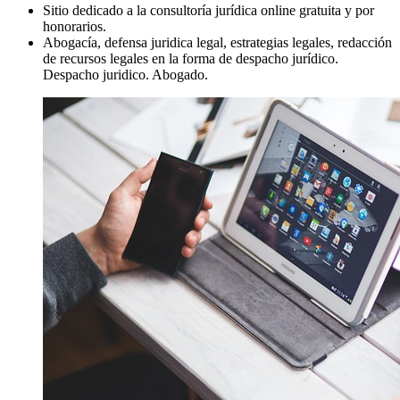
Sitio dedicado a la consultoría jurídica online gratuita y por
honorarios.
Abogacía, defensa juridica legal, estrategias legales, redacción
de recursos legales en la forma de despacho jurídico.
Despacho juridico. Abogado.