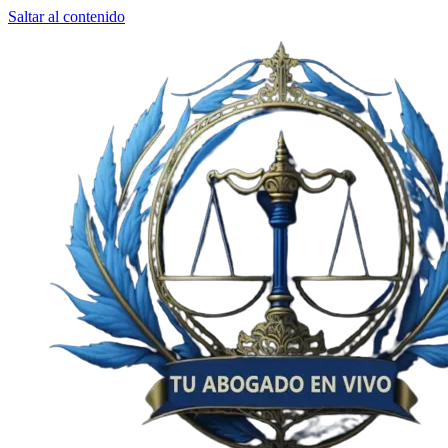
Saltar al contenido