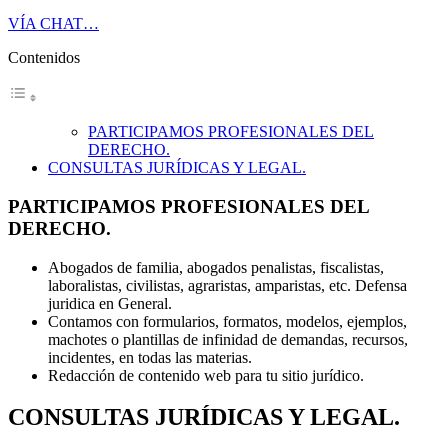
VÍA CHAT…
Contenidos
PARTICIPAMOS PROFESIONALES DEL
DERECHO.
CONSULTAS JURÍDICAS Y LEGAL.
PARTICIPAMOS PROFESIONALES DEL
DERECHO.
Abogados de familia, abogados penalistas, fiscalistas,
laboralistas, civilistas, agraristas, amparistas, etc. Defensa
juridica en General.
Contamos con formularios, formatos, modelos, ejemplos,
machotes o plantillas de infinidad de demandas, recursos,
incidentes, en todas las materias.
Redacción de contenido web para tu sitio jurídico.
CONSULTAS JURÍDICAS Y LEGAL.