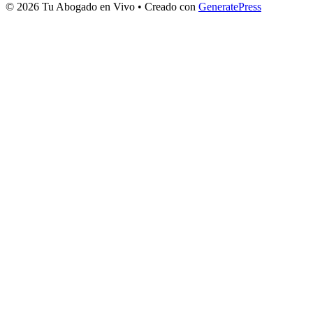
© 2026 Tu Abogado en Vivo
• Creado con
GeneratePress