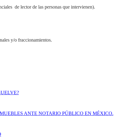
ciales de lector de las personas que intervienen).
nales y/o fraccionamientos.
SUELVE?
MUEBLES ANTE NOTARIO PÚBLICO EN MÉXICO.
O