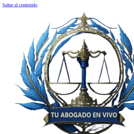
Saltar al contenido