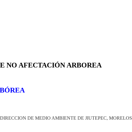
DE NO AFECTACIÓN ARBOREA
RBÓREA
DIRECCION DE MEDIO AMBIENTE DE JIUTEPEC, MORELOS