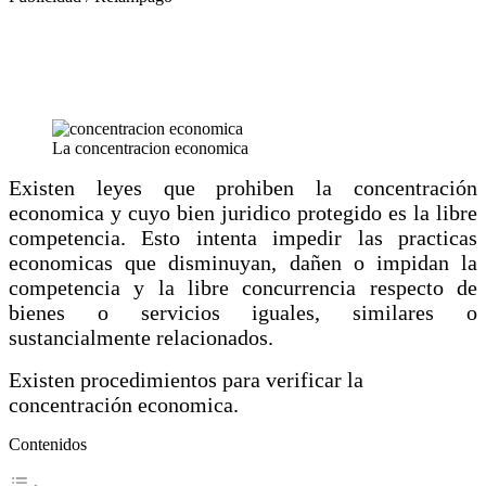
La concentracion economica
Existen leyes que prohiben la concentración
economica y cuyo bien juridico protegido es la libre
competencia. Esto intenta impedir las practicas
economicas que disminuyan, dañen o impidan la
competencia y la libre concurrencia respecto de
bienes o servicios iguales, similares o
sustancialmente relacionados.
Existen procedimientos para verificar la
concentración economica.
Contenidos