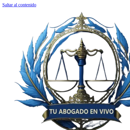
Saltar al contenido