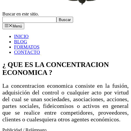
Buscar en este sitio.
Buscar
Menú
INICIO
BLOG
FORMATOS
CONTACTO
¿ QUE ES LA CONCENTRACION
ECONOMICA ?
La concentracion economica consiste en la fusión,
adquisición del control o cualquier acto por virtud
del cual se unan sociedades, asociaciones, acciones,
partes sociales, fideicomisos o activos en general
que se realice entre competidores, proveedores,
clientes o cualesquiera otros agentes económicos.
Publicidad / Relámpago