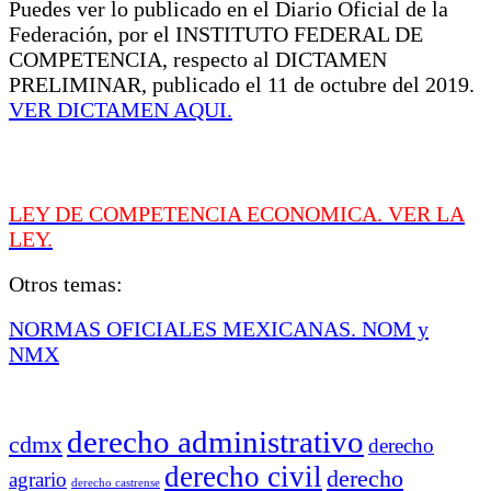
Puedes ver lo publicado en el Diario Oficial de la
Federación, por el INSTITUTO FEDERAL DE
COMPETENCIA, respecto al DICTAMEN
PRELIMINAR, publicado el 11 de octubre del 2019
.
VER DICTAMEN AQUI.
LEY DE COMPETENCIA ECONOMICA. VER LA
LEY.
Otros temas:
NORMAS OFICIALES MEXICANAS. NOM y
NMX
derecho administrativo
cdmx
derecho
derecho civil
derecho
agrario
derecho castrense