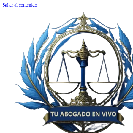
Saltar al contenido