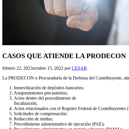
CASOS QUE ATIENDE LA PRODECON
febrero 22, 2023
octubre 15, 2022
por
CESAR
La PRODECON o Procuraduría de la Defensa del Contribuyente, atien
Inmovilización de depósitos bancarios;
Aseguramientos precautorios;
Actos dentro del procedimiento de
fiscalización;
Actos relacionados con el Registro Federal de Contribuyentes (
Solicitudes de compensación;
Reducción de multas;
Procedimiento administrativo de ejecución (PAE);