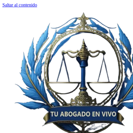
Saltar al contenido