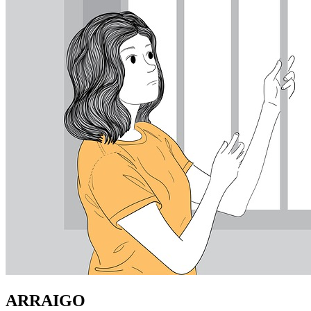
ARRAIGO