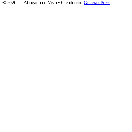
© 2026 Tu Abogado en Vivo
• Creado con
GeneratePress