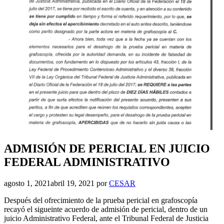
ADMISIÓN DE PERICIAL EN JUICIO
FEDERAL ADMINISTRATIVO
agosto 1, 2021
abril 19, 2021
por
CESAR
Después del ofrecimiento de la prueba pericial en grafoscopía
recayó el sigueinte acuerdo de admisión de pericial, dentro de un
juicio Administrativo Federal, ante el Tribunal Federal de Justicia