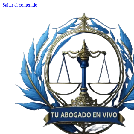
Saltar al contenido