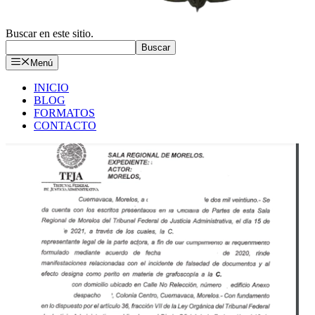
Buscar en este sitio.
Buscar
Menú
INICIO
BLOG
FORMATOS
CONTACTO