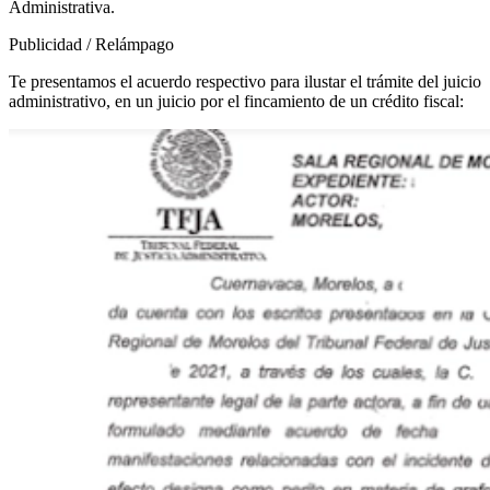
Administrativa.
Publicidad / Relámpago
Te presentamos el acuerdo respectivo para ilustar el trámite del juicio
administrativo, en un juicio por el fincamiento de un crédito fiscal: